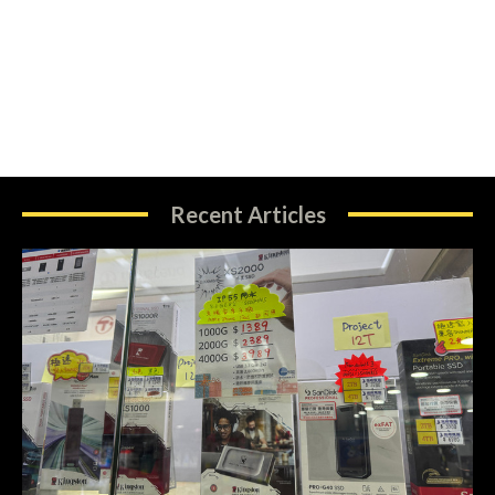
Recent Articles