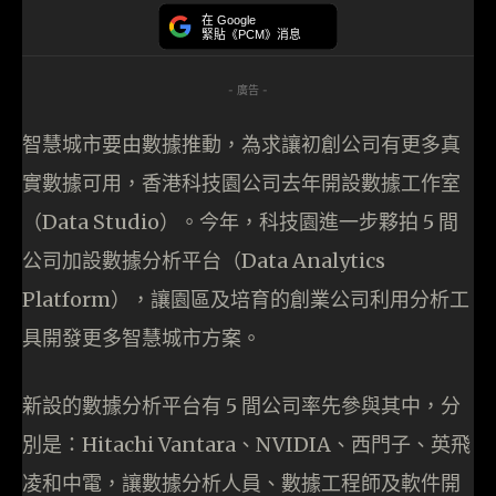
在 Google
緊貼《PCM》消息
- 廣告 -
智慧城市要由數據推動，為求讓初創公司有更多真
實數據可用，香港科技園公司去年開設數據工作室
（Data Studio）。今年，科技園進一步夥拍 5 間
公司加設數據分析平台（Data Analytics
Platform），讓園區及培育的創業公司利用分析工
具開發更多智慧城市方案。
新設的數據分析平台有 5 間公司率先參與其中，分
別是：Hitachi Vantara、NVIDIA、西門子、英飛
凌和中電，讓數據分析人員、數據工程師及軟件開