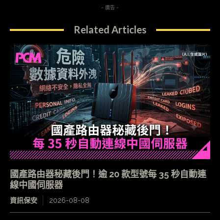
- 廣告 -
Related Articles
國產路由器秘藏後門！逾 20 款型號每 35 秒自動連
線中國伺服器
資訊保安
2026-08-08