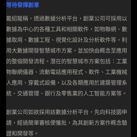
等待發揮創意
戴紹龍稱，透過數據分析平台，創業公司可採用以
數據為中心的各種工具和相關軟件，如物聯網、數
據取用、數據工程、視覺化設計及分析軟件等，利
用大數據開發智慧城市方案，並加快由概念至應用
的整個開發流程。潛在的智慧城市方案包括：工業
物聯網儀器、流動電話應用程式、軟件、工業機械
人應用、穿戴式設備，以及各類應用於建築管理系
統、交通管理、銀行及零售業的人工智能方案等。
創業公司如欲採用該數據分析平台，先向科技園申
請，經過簡單審核便獲批，為其創新方案作概念驗
證和開發等。