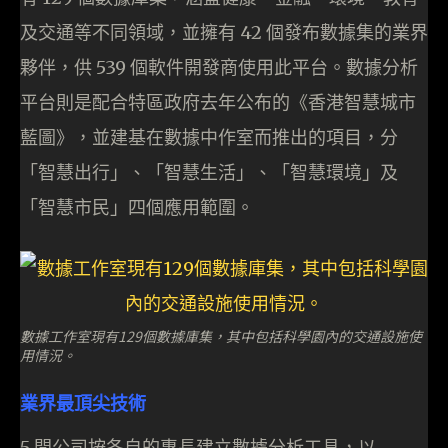
及交通等不同領域，並擁有 42 個發布數據集的業界
夥伴，供 539 個軟件開發商使用此平台。數據分析
平台則是配合特區政府去年公布的《香港智慧城市
藍圖》，並建基在數據中作室而推出的項目，分
「智慧出行」、「智慧生活」、「智慧環境」及
「智慧市民」四個應用範圍。
數據工作室現有129個數據庫集，其中包括科學園內的交通設施使
用情況。
業界最頂尖技術
5 間公司按各自的專長建立數據分析工具，以