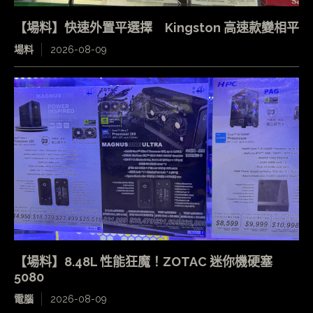
【場料】快速外置平選擇 Kingston 高速款變相平
場料
2026-08-09
【場料】8.48L 性能狂魔！ZOTAC 迷你機硬塞
5080
電腦
2026-08-09