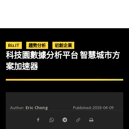
Biz.IT
趨勢分析
初創企業
科技園數據分析平台 智慧城市方
案加速器
Eric Chong
Author:
Published:
2018-04-09