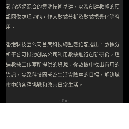
發商透過混合的雲端技術基建，以及創建數據的預
設圖像處理功能，作大數據分析及數據視覺化等應
用。
香港科技園公司首席科技總監戴紹龍指出，數據分
析平台可推動創業公司利用數據進行創新研發，透
過數據工作室所提供的資源，從數據中找出有用的
資訊，實踐科技園成為生活實驗室的目標，解決城
市中的各種挑戰和改善日常生活。
- 廣告 -