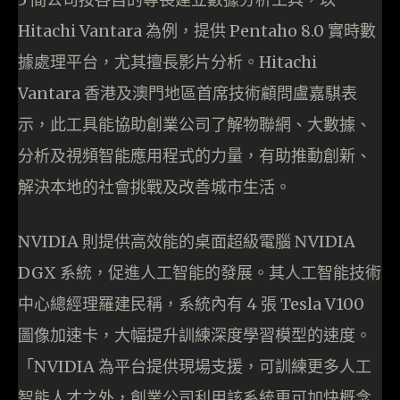
Hitachi Vantara 為例，提供 Pentaho 8.0 實時數
據處理平台，尤其擅長影片分析。Hitachi
Vantara 香港及澳門地區首席技術顧問盧嘉騏表
示，此工具能協助創業公司了解物聯網、大數據、
分析及視頻智能應用程式的力量，有助推動創新、
解決本地的社會挑戰及改善城市生活。
NVIDIA 則提供高效能的桌面超級電腦 NVIDIA
DGX 系統，促進人工智能的發展。其人工智能技術
中心總經理羅建民稱，系統內有 4 張 Tesla V100
圖像加速卡，大幅提升訓練深度學習模型的速度。
「NVIDIA 為平台提供現場支援，可訓練更多人工
智能人才之外，創業公司利用該系統更可加快概念