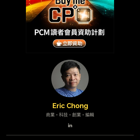
Eric Chong
商業・科技・創業・編輯