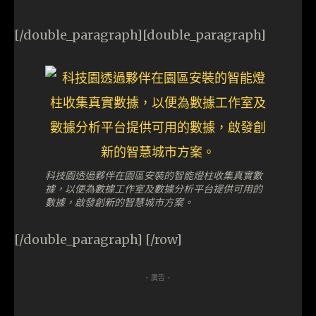
[/double_paragraph][double_paragraph]
科技園透過夥伴在園區安裝的智能燈柱收集真實數
據，以便為數據工作室及數據分析平台提供可用的
數據，啟發創新的智慧城市方案。
[/double_paragraph] [/row]
- 廣告 -