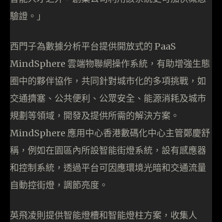
驗證。」
西門子為數據分析平台提供開放式的 PaaS
MindSphere 雲端物聯網操作系統，有助增強生態
圈中的夥伴協作，共同針對城市化的多項挑戰，如
交通擠塞、公共便利、公眾安全、能源消耗及城市
規劃等領域，開發及提供所需的解決方案。
MindSphere 應用中心香港數碼化中心主管鄭慶舒
稱，例如在園區內所設智能街燈系統，設有感應器
和控制系統，透過平台可因應環境光暗和交通流量
自動控街燈，調節亮度。
英飛凌則提供智能燈槽和智能燈柱方案，收集人