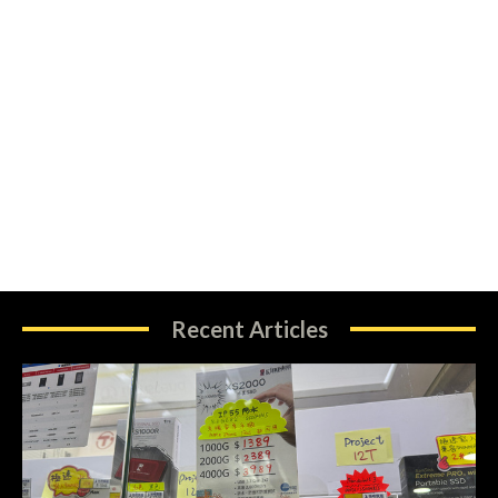
Recent Articles