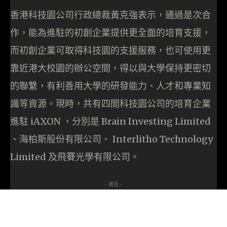
香港科技園公司行政總裁黃克強表示，通過是次合
作，能為進駐的初創企業提供更全面的培育支援，
而初創企業可取得科技園的支援服務，也可使用更
靠近港大校園的辦公空間，得以與大學保持更密切
的聯繫，有利善用大學的研發能力、人才和專業知
識等資源。現時，共有四間科技園公司的培育企業
進駐 iAXON ，分別是 Brain Investing Limited
、海柏斯股份有限公司、 Interlitho Technology
Limited 及飛賽光學有限公司。
- 廣告 -