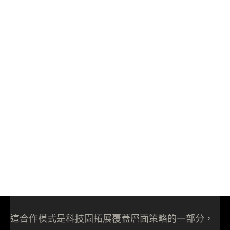
這合作模式是科技園拓展覆蓋層面策略的一部分，