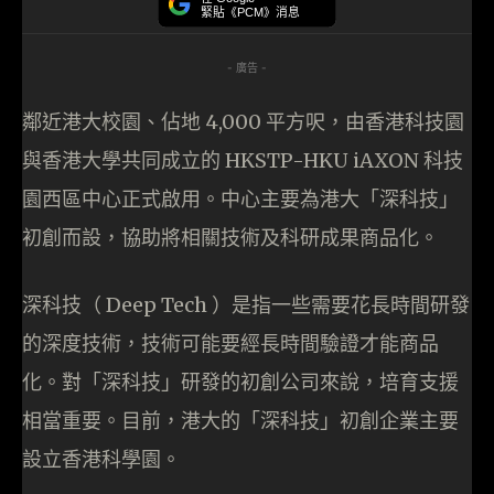
緊貼《PCM》消息
- 廣告 -
鄰近港大校園、佔地 4,000 平方呎，由香港科技園
與香港大學共同成立的 HKSTP-HKU iAXON 科技
園西區中心正式啟用。中心主要為港大「深科技」
初創而設，協助將相關技術及科研成果商品化。
深科技（ Deep Tech ）是指一些需要花長時間研發
的深度技術，技術可能要經長時間驗證才能商品
化。對「深科技」研發的初創公司來說，培育支援
相當重要。目前，港大的「深科技」初創企業主要
設立香港科學園。