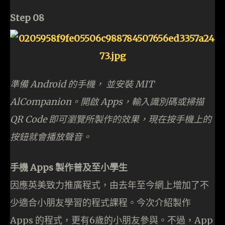
Step 08
準備 Android 的手機， 並安裝 MIT
AlCompanion。開啟 Apps，輸入識別碼或掃描
QR Code 即可瀏覽所製作的效果，現在按手機上的
按鈕就會播放聲音。
手機 Apps 製作普及至小學生
因應英美致力推廣程式，由去年至今網上增加了不
少適合小朋友學習的程式課程。今次介紹製作
Apps 的程式，更有6歲的小朋友參與。不過，App