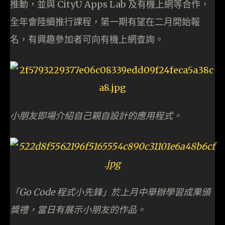
推動，並與 CityU Apps Lab 及有機上網等合作，
全年會陸續推行課程，第一期有望在二月開始報
名，有興趣參加者可向有機上網查詢。
小朋友即場介紹自己親自設計的應用程式。
「Go Code 程式小先鋒」於上月中舉辦學習成果頒
獎禮，當日有展示小朋友的作品。