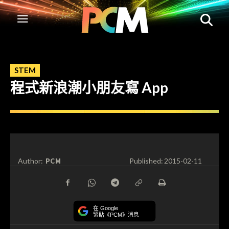
STEM
程式新浪潮小朋友寫 App
PCM
Author:
Published:
2015-02-11
在 Google
緊貼《PCM》消息