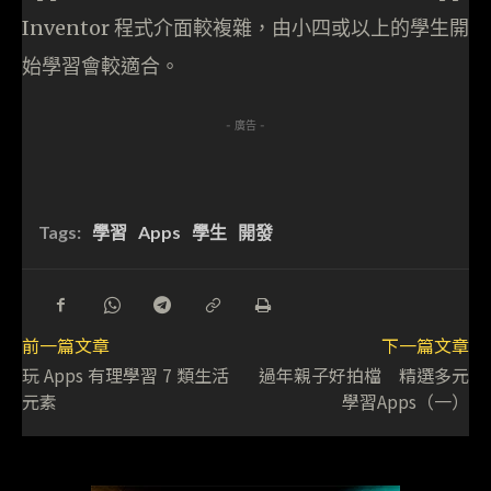
Inventor 程式介面較複雜，由小四或以上的學生開
始學習會較適合。
- 廣告 -
Tags:
學習
Apps
學生
開發
前一篇文章
下一篇文章
玩 Apps 有理學習 7 類生活
過年親子好拍檔 精選多元
元素
學習Apps（一）