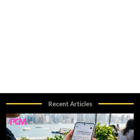
Recent Articles