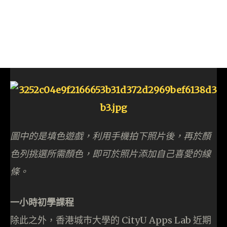
圖中的是填色遊戲，利用手機拍下照片後，再於顏
色列挑選所需顏色，即可於照片添加自己喜愛的線
條。
一小時初學課程
除此之外，香港城巿大學的 CityU Apps Lab 近期