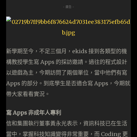
- 廣告 -
新學期至今，不足三個月，ekids 接到各類型的機
構教授學生寫 Apps 的採訪邀請。過往的程式設計
以遊戲為主，今期訪問了兩個單位，當中他們有寫
Apps 的部分。到底學生是否適合寫 Apps，今期就
帶大家看看實況。
寫 Apps 非成年人專利
信和集團執行董事黃永光表示，資訊科技已在生活
當中，掌握科技知識變得非常重要，而 Coding 更