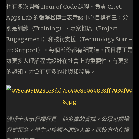
也有多次開辦 Hour of Code 課程。負責 CityU
Apps Lab 的張澤松博士表示該中心目標有三，分
別是訓練（Training）、專案推廣（Project
Engagement）和技術支援（Technology Start-
up Support）。每個部份都有所關連，而目標正是
讓更多人理解程式設計在社會上的重要性，有更多
的認知，才會有更多的參與和發展。
張博士表示程課程是一個多贏的嘗試，公眾可認識
程式撰寫，學生可接觸不同的人事，而校方也在推