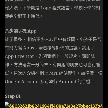
輸入法，下學期是 Logo 程式語言，學校所學的知
識完全跟不上時代。
八步製手機 App
談了很多， 相信不少人心目中有疑問，小孩子是否
有能力寫 Apps。筆者按導師們的提議，試用了
App Inventor，先瀏覽網上一段短片，隨即試
作，方法確實十分簡單，有興趣的朋友也可自行嘗
試。這次的介紹在網上 MIT 網站製作，需準備一個
Google Account 及可執行 Android 的手機。
Step 01