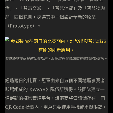
活」、「智慧交通」、「智慧消費」及「智慧物聯
網」四個範圍，揀選其中一個設計全新的原型
（Prototype）。
參賽團隊在兩日的比賽期內，計設出與智慧城市有關的創新應用。
經過兩日的比賽，冠軍由來自五個不同地區參賽者
即場組成的《WeAR》隊伍所獲得。該團隊建立一
個嶄新的擴增實境平台，讓廠商將資訊儲存在一個
QR Code 標籤內，用戶只要使用手機或虛擬眼鏡，