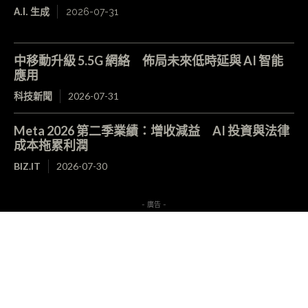
A.I. 生成
2026-07-31
中移動升級 5.5G 網絡 佈局未來低時延與 AI 智能
應用
科技新聞
2026-07-31
Meta 2026 第二季業績：增收減益 AI 投資與法律
成本拖累利潤
BIZ.IT
2026-07-30
- 廣告 -