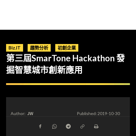
Biz.IT
趨勢分析
初創企業
第三屆SmarTone Hackathon 發
掘智慧城市創新應用
JW
Author:
Published:
2019-10-30