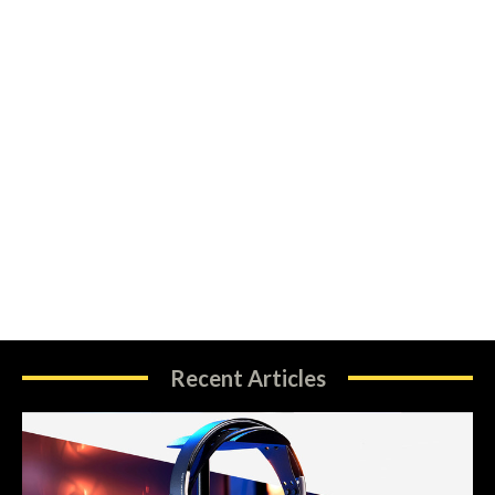
Recent Articles