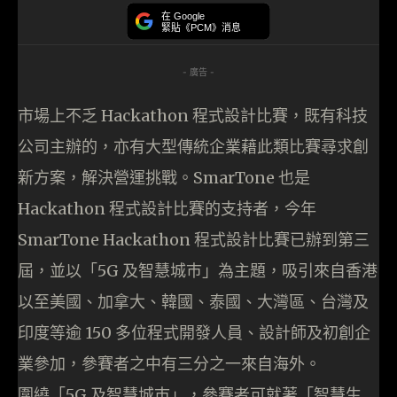
在 Google
緊貼《PCM》消息
- 廣告 -
市場上不乏 Hackathon 程式設計比賽，既有科技
公司主辦的，亦有大型傳統企業藉此類比賽尋求創
新方案，解決營運挑戰。SmarTone 也是
Hackathon 程式設計比賽的支持者，今年
SmarTone Hackathon 程式設計比賽已辦到第三
屆，並以「5G 及智慧城巿」為主題，吸引來自香港
以至美國、加拿大、韓國、泰國、大灣區、台灣及
印度等逾 150 多位程式開發人員、設計師及初創企
業參加，參賽者之中有三分之一來自海外。
圍繞「5G 及智慧城巿」，參賽者可就著「智慧生