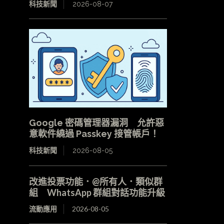
科技新聞
2026-08-07
Google 密碼管理器漏洞 允許惡
意軟件繞過 Passkey 接管帳戶！
科技新聞
2026-08-05
改進投票功能．@所有人．類似群
組 WhatsApp 群組對話功能升級
流動應用
2026-08-05