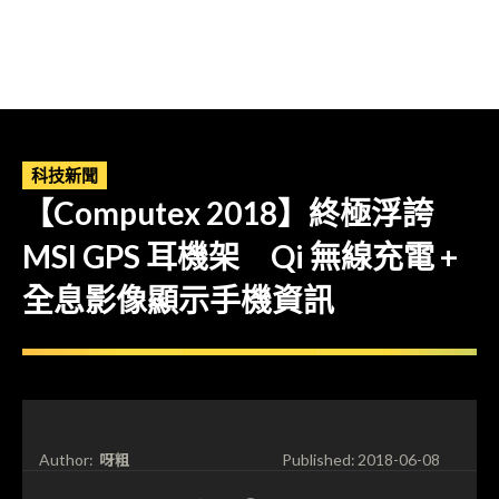
科技新聞
【Computex 2018】終極浮誇
MSI GPS 耳機架 Qi 無線充電 +
全息影像顯示手機資訊
呀粗
Author:
Published:
2018-06-08