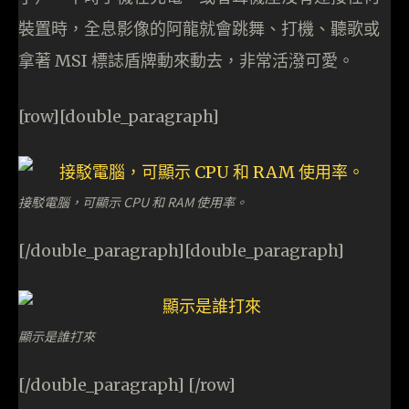
裝置時，全息影像的阿龍就會跳舞、打機、聽歌或
拿著 MSI 標誌盾牌動來動去，非常活潑可愛。
[row][double_paragraph]
接駁電腦，可顯示 CPU 和 RAM 使用率。
[/double_paragraph][double_paragraph]
顯示是誰打來
[/double_paragraph] [/row]