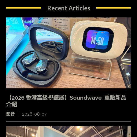
Recent Articles
【2026 香港高級視聽展】Soundwave 重點新品
介紹
影音
2026-08-07