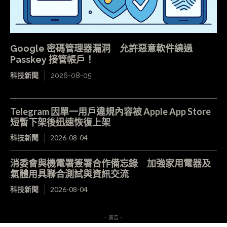
Google 密碼管理器漏洞 允許惡意軟件繞過
Passkey 接管帳戶！
科技新聞
2026-08-05
Telegram 因單一用戶違規內容被 Apple App Store
短暫下架後迅速恢復上架
科技新聞
2026-08-04
消委會與機電署簽署合作備忘錄 加強家用電器及
氣體用具聯合測試與資訊交流
科技新聞
2026-08-04
- 廣告 -