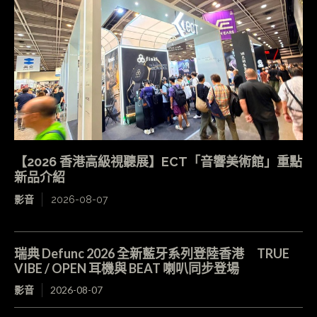
【2026 香港高級視聽展】ECT「音響美術館」重點
新品介紹
影音
2026-08-07
瑞典 Defunc 2026 全新藍牙系列登陸香港 TRUE
VIBE / OPEN 耳機與 BEAT 喇叭同步登場
影音
2026-08-07