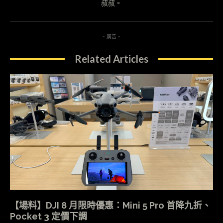
叔叔。
- 廣告 -
Related Articles
【場料】DJI 8 月限時優惠：Mini 5 Pro 首降九折、
Pocket 3 定價下調