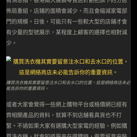
有消息指，香港兩大連鎖零售店計劃把旗下的分店
佈局重組，店鋪的面積會減少，而且會縮減家電部
門的規模。日後，可能只有一些較大型的店鋪才會
有少量的型號展示，某程度上顧客的選擇也相對減
少。
購買洗衣機其實要留意注水口和去水口的位置，這是網絡商店未必
能告訴你的重要資訊。
或者大家會覺得一些網上購物平台或格價網已經有
齊相關產品的資料，就算不到店舖看真貨也不打
緊。不過如果大家有選購大型家電的經驗，例如購
買洗衣機，就會知道原來在選購時，需要留意安裝