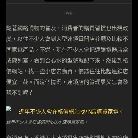
- 廣告 -
隨著網絡購物的普及，消費者的購買習慣也出現改
變，以往不少人會到大型連鎖電器店參觀及比較不
同家電產品。不過，現在不少人會把連鎖電器店當
成陳列室，看到合心水的型號就記下來，然後到格
價網站，找一些小店去購買，價錢往往比起連鎖店
便宜一截。而這個情況，連鎖店的管理層又怎會發
現不到呢 ?
近年不少人會在格價網站找小店購買家電。