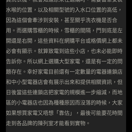
水喉的位置，以及相關型號的入水口位置的高低，
因為這個會牽涉到安裝，甚至關乎洗衣機是否合
用。而選購雪櫃的時候，雪櫃的間隔，門到底是左
開還是右開，這些資料在網購平台或格價網上都未
必會有顯示。就算致電到這些小店，也未必能即時
告訴你。所以網上選購大型家電，還是有一定的問
題存在。幸好家電目前還有一定數量的電器連鎖店
和中小型電器店會有展示出來和提供相關資訊，但
日後當這些連鎖店把家電的規模進一步縮減，而地
區的小電器店也因為種種原因而沒落的時候，大家
如果想買家電又唔想「靠估」，最後可能要花時間
走到各品牌的陳列室才能看到實物。