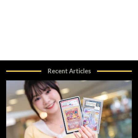
Recent Articles