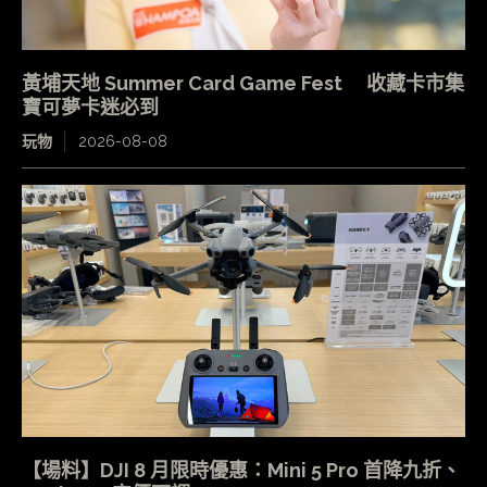
黃埔天地 Summer Card Game Fest 收藏卡市集
寶可夢卡迷必到
玩物
2026-08-08
【場料】DJI 8 月限時優惠：Mini 5 Pro 首降九折、