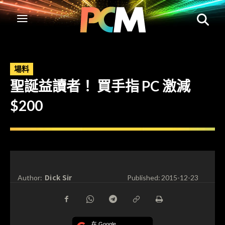
場料
聖誕益讀者！ 買手指 PC 激減
$200
Dick Sir
Author:
Published:
2015-12-23
在 Google