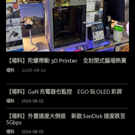
【場料】陀螺帶動 3D Printer 全封閉式腦場熱賣
場料
2026-08-02
【場料】GaN 充電器也監控 EGO 玩 OLED 彩屏
場料
2026-08-02
【場料】外置速度大倒退 新款 SanDisk 速度跌至
5Gbps
場料
2026-08-02