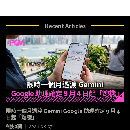
Recent Articles
限時一個月過渡 Gemini Google 助理確定 9 月 4
日起「熄機」
科技新聞
2026-08-07