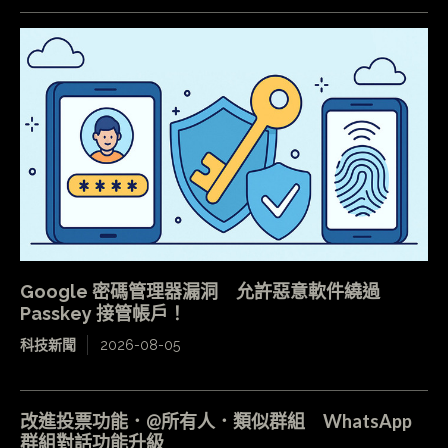
Google 密碼管理器漏洞 允許惡意軟件繞過
Passkey 接管帳戶！
科技新聞
2026-08-05
改進投票功能．@所有人．類似群組 WhatsApp
群組對話功能升級