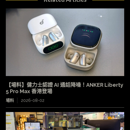
【場料】健力士認證 AI 通話降噪！ANKER Liberty
5 Pro Max 香港登場
場料
2026-08-02