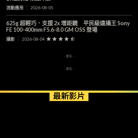
流動應用
2026-08-05
625g 超輕巧．支援 2x 增距鏡 平民級遠攝王 Sony
FE 100-400mm F5.6-8.0 GM OSS 登場
攝影
2026-08-04
- 廣告 -
- 廣告 -
最新影片