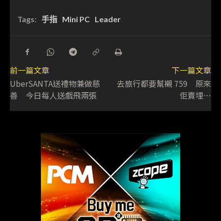
Tags:
手指
Mini PC
Leader
前一篇文章
下一篇文章
UberSANTA送禮物兼做慈
去旅行都要幫襯 759 原來
善 今日每人送戲飛兩張
佢賣埋…