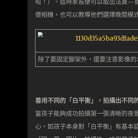
啦！）。這時家長便可以取出法寶—
便相機，也可以教導他們選擇晚間模
除了要固定腳架外，還要注意影像的
善用不同的「白平衡」，拍攝出不同
當孩子能夠成功拍攝第一張清晰的夜
心。如孩子本身對「白平衡」有基本