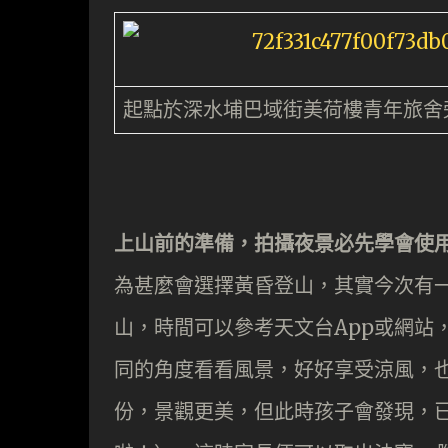
起點於深水埔巴域街美荷樓青年旅舍
上山前的準備，拍攝夜景必先學會使
為甚麼會選擇黃昏登山，其實今次有
山，時間可以參考天文台App或網站
同的角度看看風景，好好享受涼風，
份，景觀更美，但此時孩子會發現，