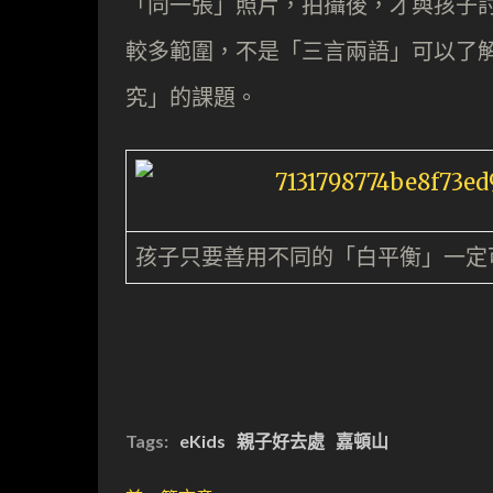
「同一張」照片，拍攝後，才與孩子
較多範圍，不是「三言兩語」可以了
究」的課題。
孩子只要善用不同的「白平衡」一定
Tags:
eKids
親子好去處
嘉頓山