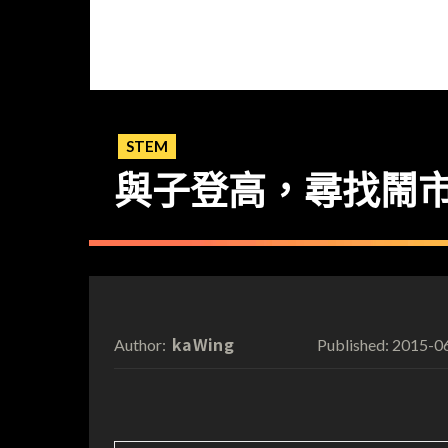
STEM
與子登高，尋找鬧
kaWing
2015-0
Author:
Published: