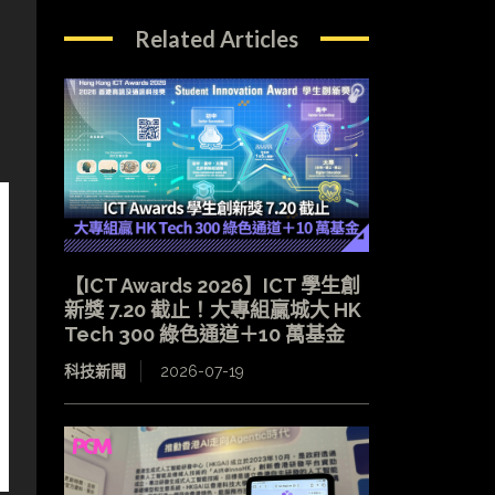
Related Articles
【ICT Awards 2026】ICT 學生創
新獎 7.20 截止！大專組贏城大 HK
Tech 300 綠色通道＋10 萬基金
科技新聞
2026-07-19