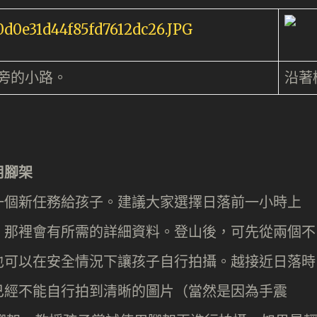
旁的小路。
沿著
用腳架
一個新任務給孩子。建議大家選擇日落前一小時上
，那裡會有所需的詳細資料。登山後，可先從兩個不
也可以在安全情況下讓孩子自行拍攝。越接近日落時
已經不能自行拍到清晰的圖片（當然是因為手震