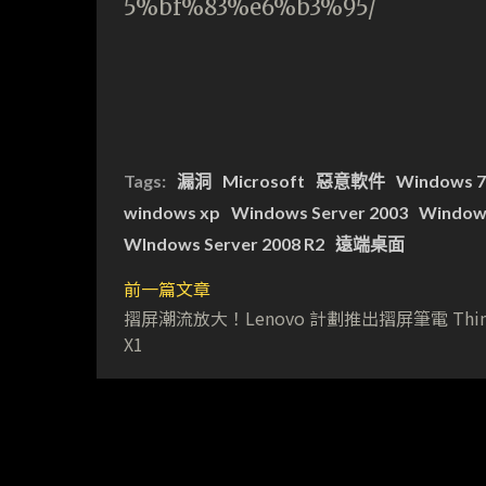
5%bf%83%e6%b3%95/
Tags:
漏洞
Microsoft
惡意軟件
Windows 7
windows xp
Windows Server 2003
Windows
WIndows Server 2008 R2
遠端桌面
前一篇文章
摺屏潮流放大！Lenovo 計劃推出摺屏筆電 Thin
X1