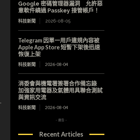
Google 密碼管理器漏洞 允許惡
意軟件繞過 Passkey 接管帳戶！
科技新聞
2026-08-05
Telegram 因單一用戶違規內容被
Apple App Store 短暫下架後迅速
恢復上架
科技新聞
2026-08-04
消委會與機電署簽署合作備忘錄
加強家用電器及氣體用具聯合測試
與資訊交流
-
科技新聞
2026-08-04
- 廣告 -
Recent Articles