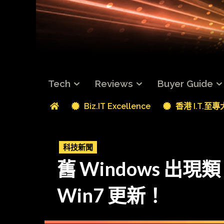
Tech
Reviews
Buyer Guide
Biz.IT Excellence
香港 I.T.至
科技新聞
舊 Windows 出現類 
Win7 更新！