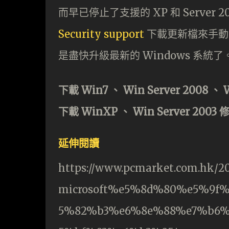
而早已停止了支援的 XP 和 Server
Security support
下載更新檔來手動
是盡快升級最新的 Windows 系統了
下載 Win7 、 Win Server 2008 、 
下載 WinXP 、 Win Server 2003
延伸閱讀
https://www.pcmarket.com.hk
microsoft%e5%8d%80%e5%9f
5%82%b3%e6%8e%88%e7%b6%