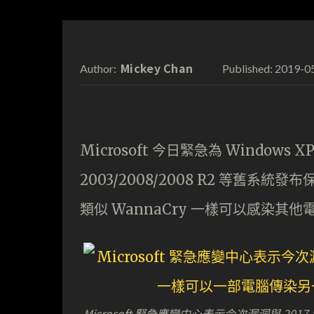
Mickey Chan
2019-0
Author:
Published:
Microsoft 今日緊急為 Windows XP 
2003/2008/2008 R2 等舊
類似 WannaCry 一樣可以感染其
Microsoft 緊急應變中心表示今次漏洞與 20