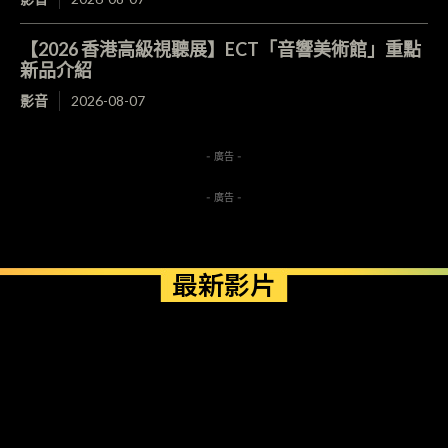
【2026 香港高級視聽展】ECT「音響美術館」重點
新品介紹
影音
2026-08-07
- 廣告 -
- 廣告 -
最新影片