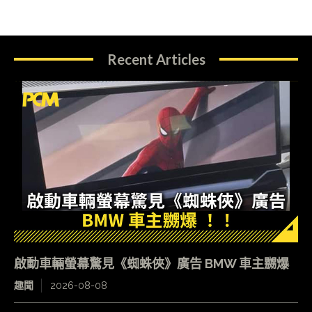
Recent Articles
啟動車輛螢幕驚見《蜘蛛俠》廣告 BMW 車主嬲爆
趣聞
2026-08-08