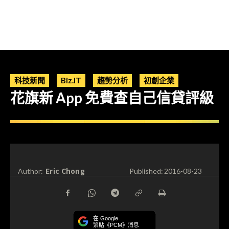
科技新聞
Biz.IT
趨勢分析
初創企業
花旗新 App 免費查自己信貸評級
Eric Chong
Author:
Published:
2016-08-23
在 Google
緊貼《PCM》消息