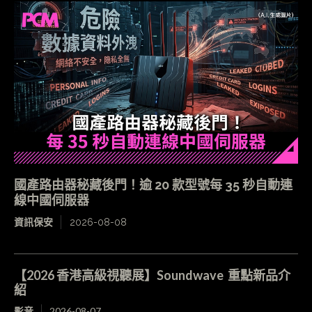
國產路由器秘藏後門！逾 20 款型號每 35 秒自動連
線中國伺服器
資訊保安
2026-08-08
【2026 香港高級視聽展】Soundwave 重點新品介
紹
影音
2026-08-07