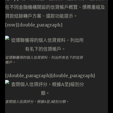
在不同金融機構開設的信貸帳戶概覽、債務重組及
貸款結餘轉戶方案、還款功能提示。
[row][double_paragraph]
從環聯獲得的個人信貸資料，列出所有名下的信貸
帳戶。
[/double_paragraph][double_paragraph]
查閱個人信貸評分，根據A至J級別分類。