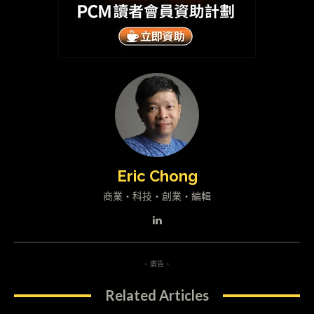
Eric Chong
商業・科技・創業・編輯
- 廣告 -
Related Articles