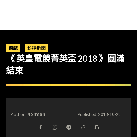
遊戲
科技新聞
《 英皇電競菁英盃 2018 》圓滿
結束
Norman
Author:
Published:
2018-10-22