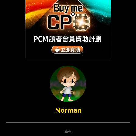
Norman
- 廣告 -