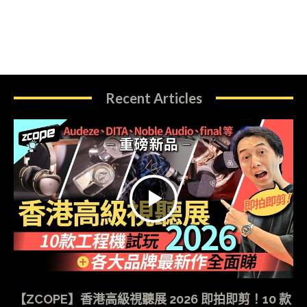
Recent Articles
【ZCOPE】香港高級視聽展 2026 即拍即剪！10 款