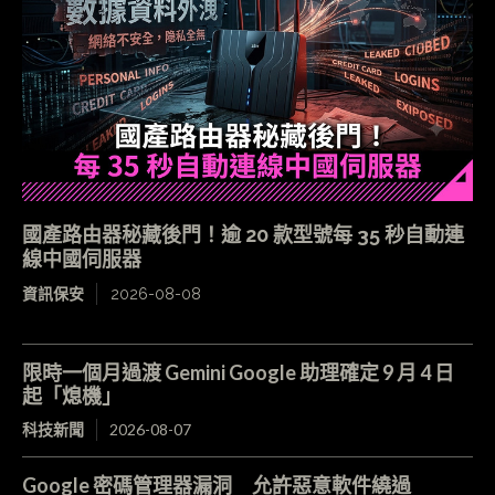
國產路由器秘藏後門！逾 20 款型號每 35 秒自動連
線中國伺服器
資訊保安
2026-08-08
限時一個月過渡 Gemini Google 助理確定 9 月 4 日
起「熄機」
科技新聞
2026-08-07
Google 密碼管理器漏洞 允許惡意軟件繞過