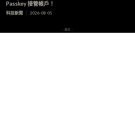
Passkey 接管帳戶！
科技新聞
2026-08-05
- 廣告 -