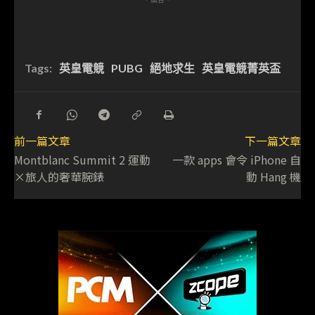
Tags:
英皇電競
PUBG
絕地求生
英皇電競菁英盃
前一篇文章
下一篇文章
Montblanc Summit 2 運動
一款 apps 會令 iPhone 自
×旅人的奢華腕錶
動 Hang 機