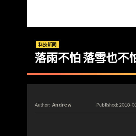
科技新聞
落雨不怕 落雪也不怕 J
Andrew
2018-0
Author:
Published: