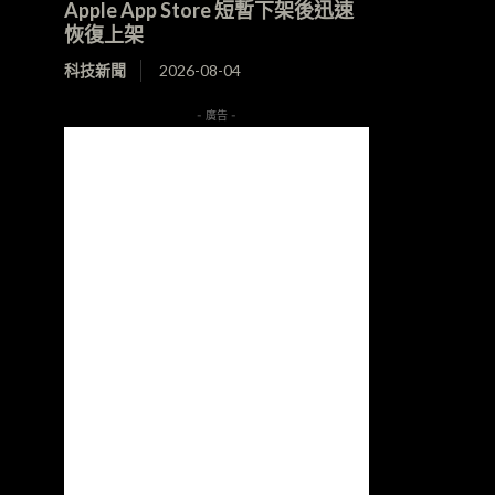
Apple App Store 短暫下架後迅速
恢復上架
科技新聞
2026-08-04
- 廣告 -