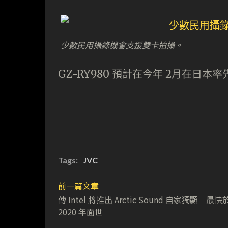
少數民用攝錄機會支援雙卡拍攝。
GZ-RY980 預計在今年 2月在日本率
Tags:
JVC
前一篇文章
傳 Intel 將推出 Arctic Sound 自家獨顯 最快
2020 年面世