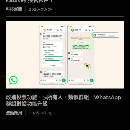
Passkey 接管帳戶！
科技新聞
2026-08-05
改進投票功能．@所有人．類似群組 WhatsApp
群組對話功能升級
流動應用
2026-08-05