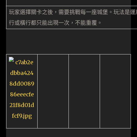
玩家選擇關卡之後，需要挑戰每一座城堡。玩法是運
行或橫行都只能出現一次，不能重覆。