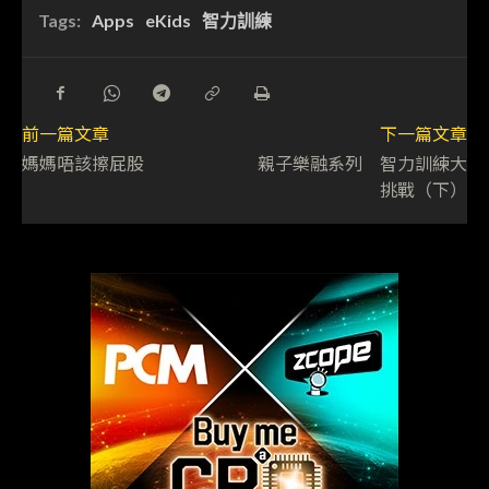
Tags:
Apps
eKids
智力訓練
前一篇文章
下一篇文章
媽媽唔該擦屁股
親子樂融系列 智力訓練大
挑戰（下）