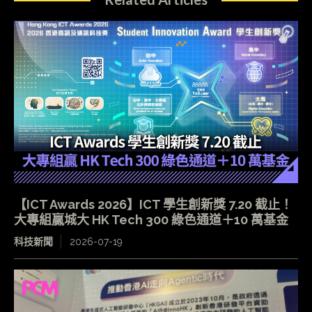
【ICT Awards 2026】ICT 學生創新獎 7.20 截止！
大專組贏城大 HK Tech 300 綠色通道＋10 萬基金
科技新聞
2026-07-19