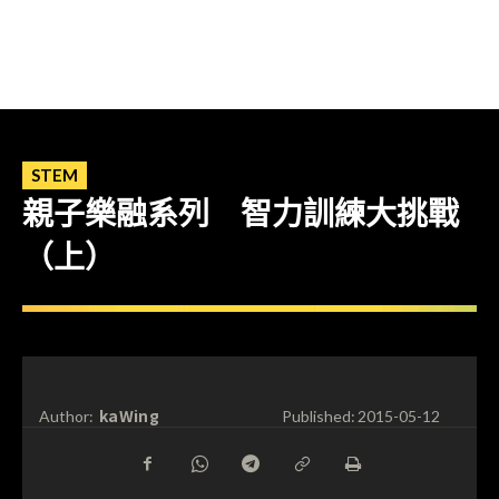
STEM
親子樂融系列 智力訓練大挑戰
（上）
kaWing
Author:
Published:
2015-05-12