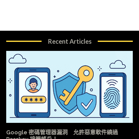
Recent Articles
Google 密碼管理器漏洞 允許惡意軟件繞過