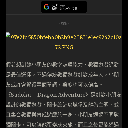
在 Google
緊貼《PCM》消息
- 廣告 -
假若想訓練小朋友的數字處理能力，數獨遊戲絕對
是最佳選擇，不過傳統數獨遊戲針對成年人，小朋
友或許會覺得畫面單調，難度也可以偏高。
《Sudoku – Dragon Adventure》是針對小朋友
設計的數獨遊戲，關卡設計以城堡及龍為主題，並
且集合數獨與育成遊戲於一身，小朋友通過不同數
獨關卡，可以讓龍蛋變成火龍，而且之後更能透過