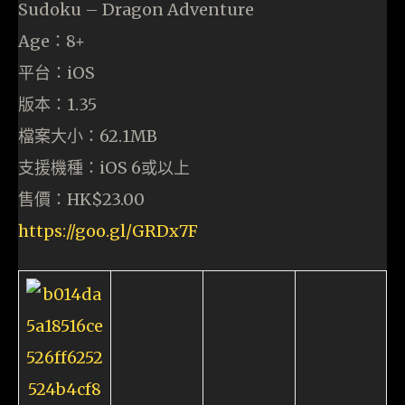
Sudoku – Dragon Adventure
Age：8+
平台：iOS
版本：1.35
檔案大小：62.1MB
支援機種：iOS 6或以上
售價：HK$23.00
https://goo.gl/GRDx7F