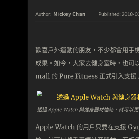
Mickey Chan
2018-0
Author:
Published:
歡喜戶外運動的朋友，不少都會用手
成果。如今，大家去健身室時，也可以透過 
mall 的 Pure Fitness 正式引入支
透過 Apple Watch 與健身器材連結，就可
Apple Watch 的用戶只要在支援 Gy