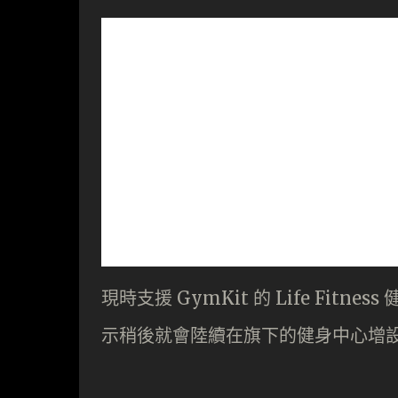
現時支援 GymKit 的 Life Fitn
示稍後就會陸續在旗下的健身中心增