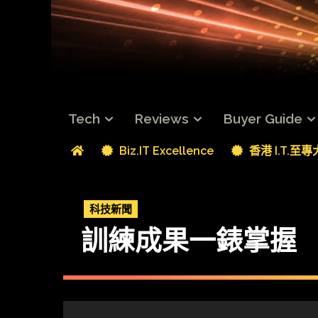
Tech
Reviews
Buyer Guide
Biz.IT Excellence
香港 I.T.至
科技新聞
訓練成果一錶掌握 Pure