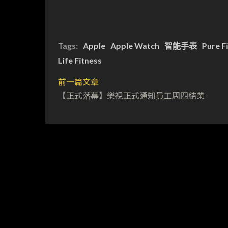
Tags:
Apple
Apple Watch
智能手表
Pure F
Life Fitness
前一篇文章
【正式落幕】樂視正式通知員工周四結業