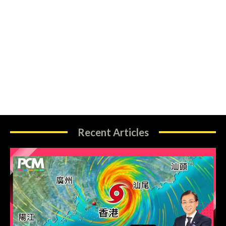
Recent Articles