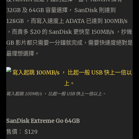
32GB 及 64GB 容量選擇， SanDisk 則達到
128GB ，而寫入速度上 ADATA 已達到 100MB/s
，而貴多 $20 的 SanDisk 更快至 150MB/s ，抄幾
GB 影片都只需要一分鐘就完成，需要快速度絕對是
最理想選擇。
寫入起跳 100MB/s ， 比起一般 USB 快上一倍以上。
SanDisk Extreme Go 64GB
售價： $129