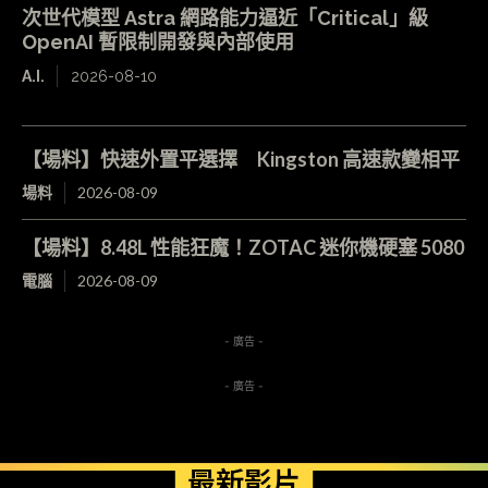
次世代模型 Astra 網路能力逼近「Critical」級
OpenAI 暫限制開發與內部使用
A.I.
2026-08-10
【場料】快速外置平選擇 Kingston 高速款變相平
場料
2026-08-09
【場料】8.48L 性能狂魔！ZOTAC 迷你機硬塞 5080
電腦
2026-08-09
- 廣告 -
- 廣告 -
最新影片