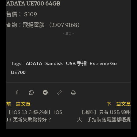
ADATA UE700 64GB
售價： $109
查詢：飛揚電腦 （2707 9168）
- 廣告 -
Tags:
ADATA
Sandisk
USB 手指
Extreme Go
UE700
前一篇文章
下一篇文章
【 iOS 13 升級必學】 iOS
【場料】只有 USB 頭咁
13 更新失敗點算好？
大 手指裝落電腦都唔覺