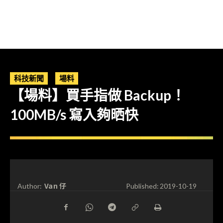
科技新聞
場料
【場料】買手指做 Backup！
100MB/s 寫入夠晒快
Van 仔
Author:
Published:
2019-10-19