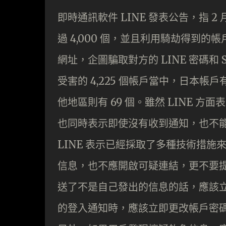
即時通訊軟件 LINE 發表公告，指 2
過 4,000 個，並且利用騎劫得到
網址，企圖騙取對方的 LINE 密碼和
受害的 4,225 個帳戶當中，日本帳戶有 
他地區則有 69 個。雖然 LINE 
也同時表示即使沒有收到通知，也不
LINE 表示已經採取了多種技術措
信息，也不應開啟可疑連結，更不要提
送了不是自己發出的信息的話，應該
的登入通知時，應該立即更改帳戶密