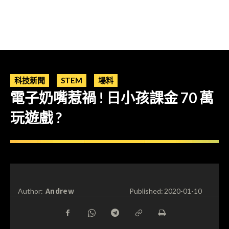
科技新聞
STEM
場料
電子奶嘴惹禍 ! 日小孩課金 70 萬
玩遊戲 ?
Andrew
Author:
Published:
2020-01-10