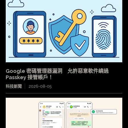
Google 密碼管理器漏洞 允許惡意軟件繞過
Passkey 接管帳戶！
科技新聞
2026-08-05