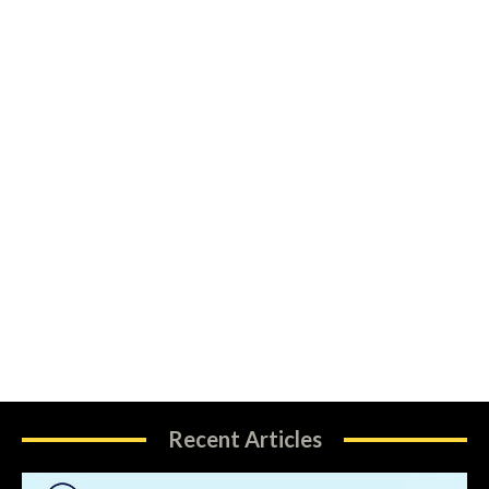
Recent Articles