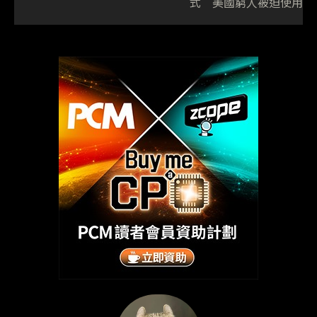
式 美國窮人被迫使用