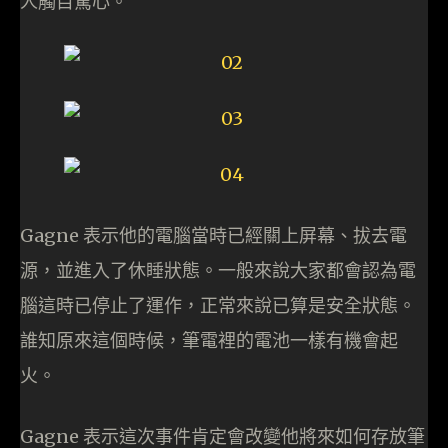
人觸目驚心。
Gagne 表示他的電腦當時已經關上屏幕、拔去電
源，並進入了休睡狀態。一般來說大家都會認為電
腦這時已停止了運作，正常來說已算是安全狀態。
誰知原來這個時候，筆電裡的電池一樣有機會起
火。
Gagne 表示這次事件肯定會改變他將來如何存放筆