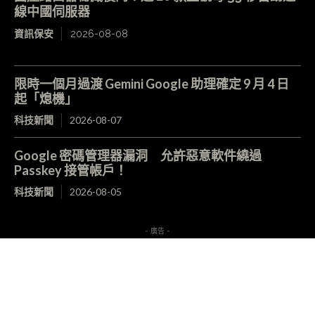
線中國伺服器
資訊保安
2026-08-08
限時一個月過渡 Gemini Google 助理確定 9 月 4 日
起「熄機」
科技新聞
2026-08-07
Google 密碼管理器漏洞 允許惡意軟件繞過
Passkey 接管帳戶！
科技新聞
2026-08-05
- 廣告 -