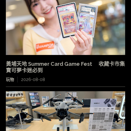
黃埔天地 Summer Card Game Fest 收藏卡市集
寶可夢卡迷必到
玩物
2026-08-08