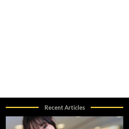
Recent Articles