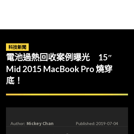
科技新聞
電池過熱回收案例曝光 15″
Mid 2015 MacBook Pro 燒穿
底！
Mickey Chan
Author:
Published:
2019-07-04