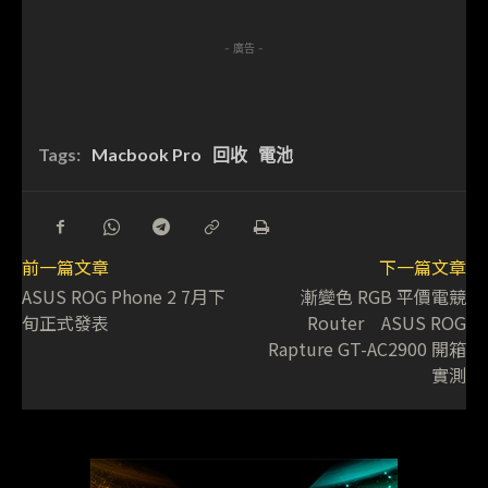
- 廣告 -
Tags:
Macbook Pro
回收
電池
前一篇文章
下一篇文章
ASUS ROG Phone 2 7月下
漸變色 RGB 平價電競
旬正式發表
Router ASUS ROG
Rapture GT-AC2900 開箱
實測