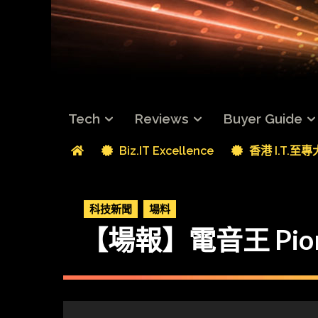
Tech
Reviews
Buyer Guide
Biz.IT Excellence
香港 I.T.至
科技新聞
場料
【場報】電音王 Pion