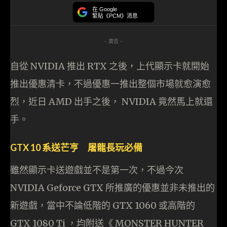
在 Google
緊貼《PCM》消息
- 廣告 -
自從 NVIDIA 推出 RTX 之後，上代顯示卡就開始
推出優惠清卡，不過優惠一推出整個市場就愈演愈
烈，近日 AMD 出手之後， NVIDIA 竟然馬上就還
手。
GTX 10 系送芒亨 屠龍長玩必備
雖然顯示卡送遊戲並不是第一次，不過今次
NVIDIA Geforce GTX 所推廣的優惠並非未推出的
新遊戲，當中不論低階的 GTX 1060 或高階的
GTX 1080 Ti ，均附送《 MONSTER HUNTER