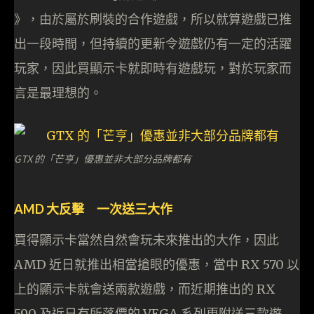
》，由於屬於刷裝的合作遊戲，所以就算遊戲已推
出一段時間，但持續的更新令遊戲仍有一定的活躍
玩家，因此買顯示卡就即時有遊戲玩，對於玩家而
言是最理想的。
GTX 的「芒亨」優惠並非大部分品牌都有
AMD 大反擊 一次送三大作
買得顯示卡當然自然會玩未來推出的大作，因此
AMD 近日就推出相當搶眼的優惠，當中 RX 570 以
上的顯示卡就會送兩款遊戲，而近期推出的 RX
590 及近日有所落價的 VEGA 系列更附送三款遊