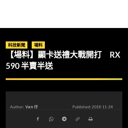
科技新聞
場料
【場料】顯卡送禮大戰開打 RX
590 半賣半送
Van 仔
Author:
Published:
2018-11-24