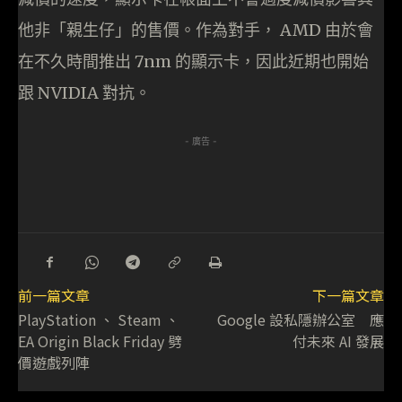
他非「親生仔」的售價。作為對手， AMD 由於會
在不久時間推出 7nm 的顯示卡，因此近期也開始
跟 NVIDIA 對抗。
- 廣告 -
前一篇文章
下一篇文章
PlayStation 、 Steam 、
Google 設私隱辦公室 應
EA Origin Black Friday 劈
付未來 AI 發展
價遊戲列陣