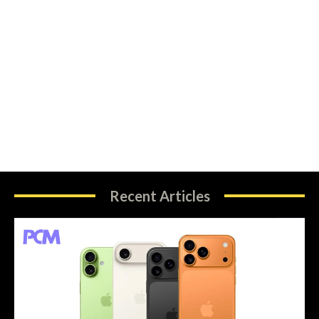
Recent Articles