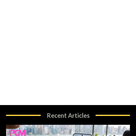
Recent Articles