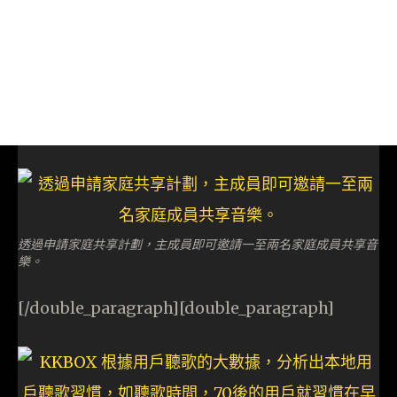
透過申請家庭共享計劃，主成員即可邀請一至兩名家庭成員共享音
樂。
[/double_paragraph][double_paragraph]