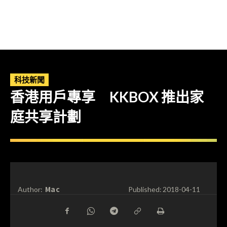
科技新聞
香港用戶專享 KKBOX 推出家
庭共享計劃
Mac
Author:
Published:
2018-04-11