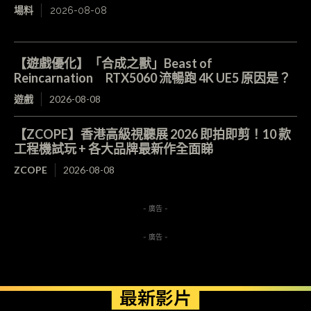
場料
2026-08-08
【遊戲優化】「合成之獸」Beast of
Reincarnation RTX5060 流暢跑 4K UE5 原因是？
遊戲
2026-08-08
【ZCOPE】香港高級視聽展 2026 即拍即剪！10 款
工程機試玩 + 各大品牌最新作全面睇
ZCOPE
2026-08-08
- 廣告 -
- 廣告 -
最新影片