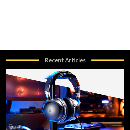
Recent Articles