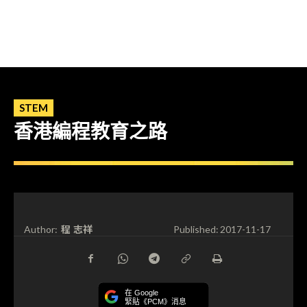
STEM
香港編程教育之路
程 志祥
Author:
Published:
2017-11-17
在 Google
緊貼《PCM》消息