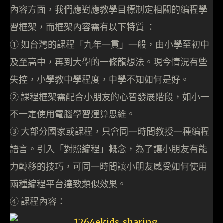
內容方面，我們應對應教學目標制定相關的編程學
習框架，而框架內容需有以下特質 ：
① 如台灣的課程「九年一貫」一般，由小學至初中
及至高中，再到大學的一條龍想法。現今情況有些
失控，小學教中學程度，中學不知如何是好。
② 課程框架需配合小朋友的心智發展階段，如小一
不一定使用電腦學習運算思維。
③ 大部分國家或課程，只會同一時間教授一種編程
語言。引入「對照編程」概念，為了讓小朋友有能
力轉移的技巧，可同一時間讓小朋友感受如何使用
兩種編程平台達致類似效果。
④ 課程內容：