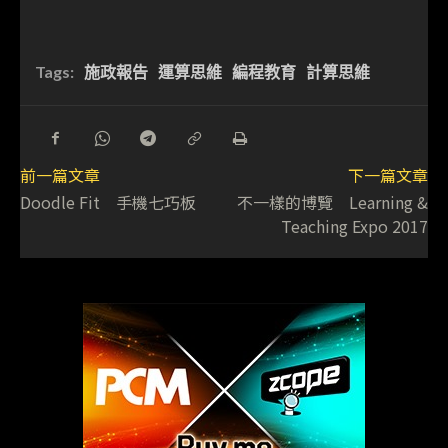
Tags:
施政報告
運算思維
編程教育
計算思維
前一篇文章
下一篇文章
Doodle Fit 手機七巧板
不一樣的博覽 Learning &
Teaching Expo 2017