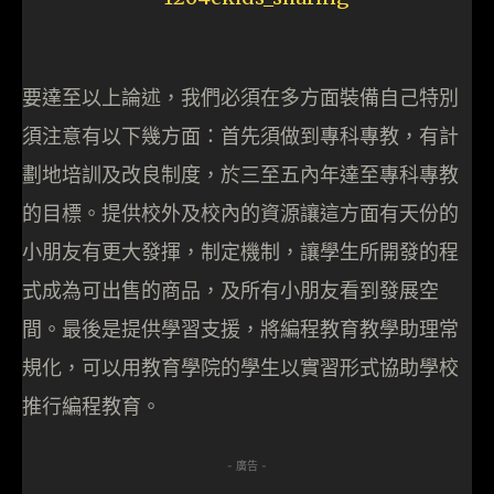
要達至以上論述，我們必須在多方面裝備自己特別
須注意有以下幾方面：首先須做到專科專教，有計
劃地培訓及改良制度，於三至五內年達至專科專教
的目標。提供校外及校內的資源讓這方面有天份的
小朋友有更大發揮，制定機制，讓學生所開發的程
式成為可出售的商品，及所有小朋友看到發展空
間。最後是提供學習支援，將編程教育教學助理常
規化，可以用教育學院的學生以實習形式協助學校
推行編程教育。
- 廣告 -