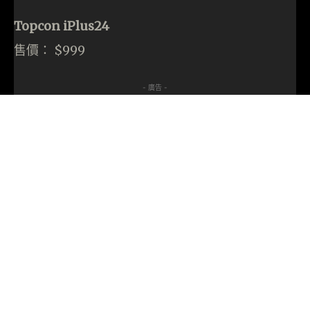
Topcon iPlus24
售價： $999
- 廣告 -