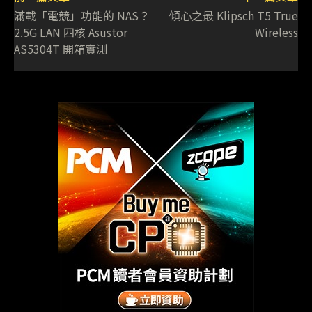
滿載「電競」功能的 NAS？
傾心之最 Klipsch T5 True
2.5G LAN 四核 Asustor
Wireless
AS5304T 開箱實測