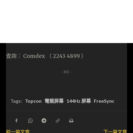
查詢： Comdex （ 2243 4899 ）
- 廣告 -
Tags:
Topcon
電競屏幕
144Hz 屏幕
FreeSync
前一篇文章
下一篇文章