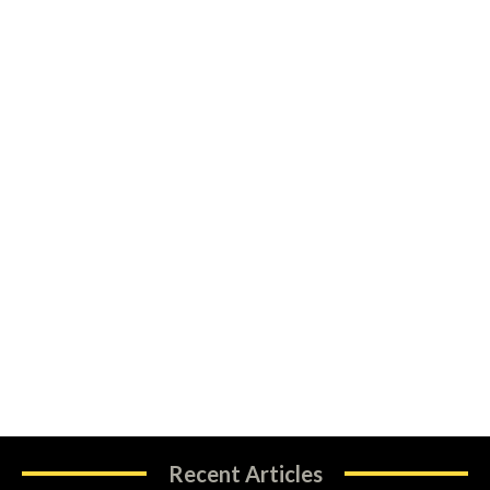
Recent Articles