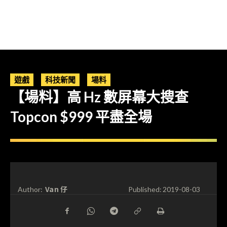
遊戲
科技新聞
場料
【場料】高 Hz 數屏幕大搜查
Topcon $999 平盡全場
Van 仔
Author:
Published:
2019-08-03