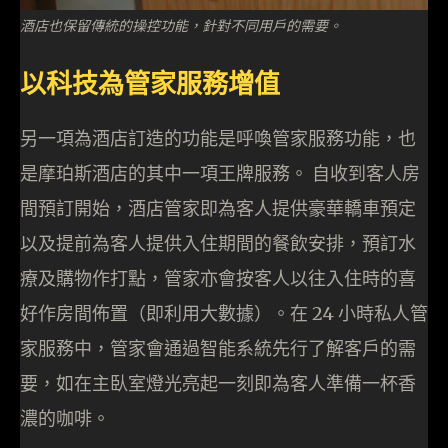
酒店也保留傳統的操控功能，針對不同用戶的需要。
以科技為管家服務增值
另一項為酒店訂造的功能是呼喚管家服務功能，也
是摩珀斯酒店的其中一項王牌服務。 自收到客人房
間預訂開始，酒店管家即為客人提供豪華轎車預定
以及提前為客人提供入住期間的餐飲安排，預訂水
療及購物作打點，管家亦會按客人以往入住時的喜
好作房間佈置（即利用大數據）。在 24 小時私人管
家服務中，管家會通過智能系統先行了解客戶的需
要，如在主臥室燈光亮起一刻即為客人準備一杯香
濃的咖啡。