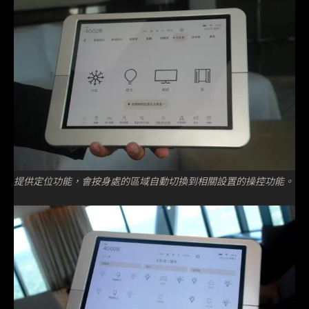
提供定位功能，會按身處的區域自動切換到相關設置的操控功能。