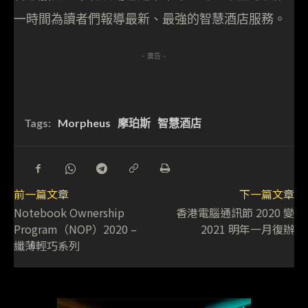
一時間為讀者們報導最新、最強的智慧酒店服務。
- 廣告 -
Tags:
Morpheus
摩珀斯
智慧酒店
前一篇文章
下一篇文章
Notebook Ownership
香港電腦通訊節 2020 變
Program（NOP）2020 –
2021 明年一月復辦
纖薄輕巧系列