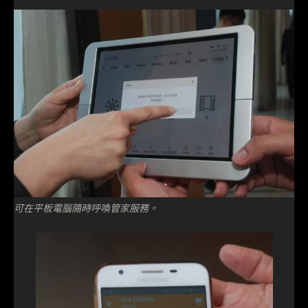
可在平板電腦隨時呼喚管家服務。