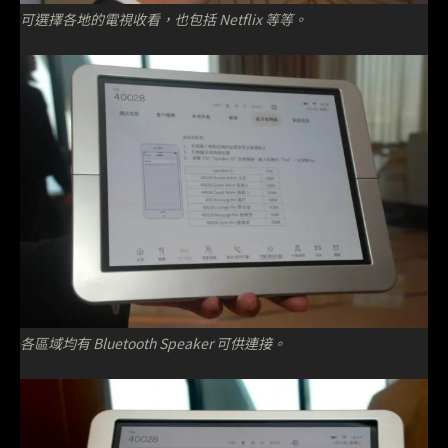
可選擇各地的電視收看，也包括 Netflix 等等。
各區域均有 Bluetooth Speaker 可供連接。