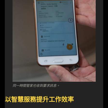
同一時間管家也收到要求訊息。
以智慧服務提升工作效率