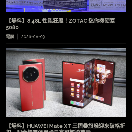
【場料】8.48L 性能狂魔！ZOTAC 迷你機硬塞
5080
電腦
2026-08-09
【場料】HUAWEI Mate XT 三摺疊旗艦迎來破格折