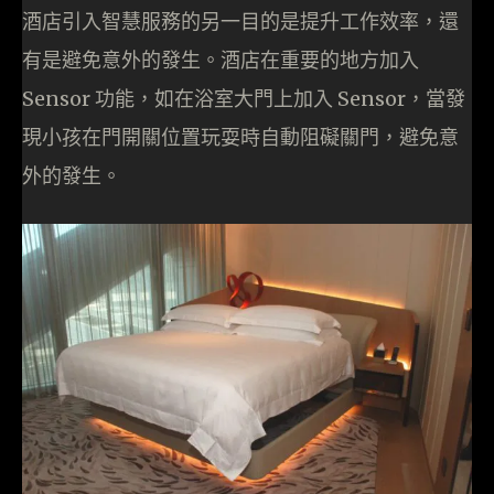
酒店引入智慧服務的另一目的是提升工作效率，還
有是避免意外的發生。酒店在重要的地方加入
Sensor 功能，如在浴室大門上加入 Sensor，當發
現小孩在門開關位置玩耍時自動阻礙關門，避免意
外的發生。