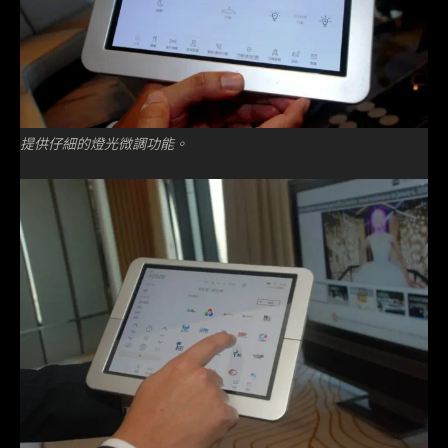
提供仔細的燈光微調功能。