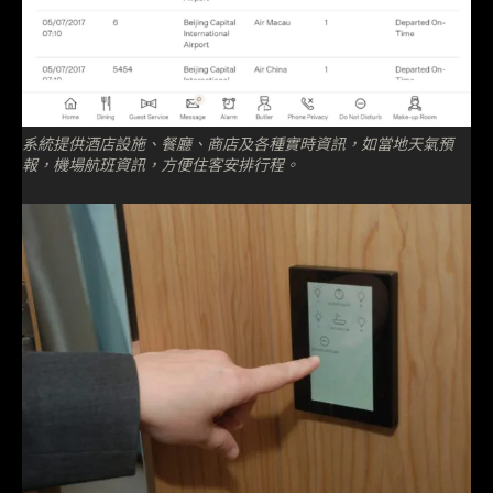
系統提供酒店設施、餐廳、商店及各種實時資訊，如當地天氣預
報，機場航班資訊，方便住客安排行程。