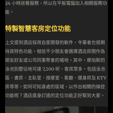
24 小時送餐服務，所以在平板電腦加入相關服務功
能。
特製智慧客房定位功能
上文提到酒店採用自家開發的軟件，令筆者也很期
待其特色功能。相信不少朋友會選擇酒店房間作為
朋友好友或公司同事聚會的場地。其中，摩珀斯的
泳池別墅佔地可達 7,200 呎，客房眾多，包括泳池
區、書房、主臥室、按摩室、客廳、健身房及 KTV
房等等。如何可知身處的區域，以作出相關的操控
功能呢？酒店度身訂造的定位功能正好幫到大家。