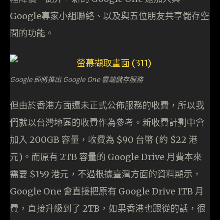
Google專家小組聯絡、以及與五位朋友共享儲存空
間的功能。
Google 即將推出 Google One 雲端儲存服務
但由於香港方面還未正式公佈服務的收費，所以我
們就以台灣地區的收費作為參考。新收費計劃中會
加入 200GB 容量，收費為 $90 台幣 (約 $22 港
元)。而原有 2TB 容量的 Google Drive 月費本來
需要 $159 港元，不過根據臺灣方面的資料顯示，
Google One 會直接把原有 Google Drive 1TB 月
費，直接升級到了 2TB，如果香港也跟從的話，很