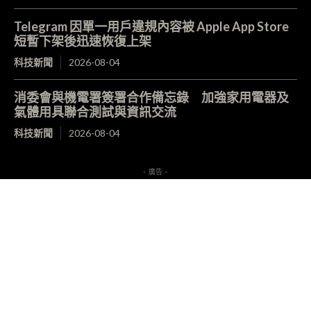
Telegram 因單一用戶違規內容被 Apple App Store
短暫下架後迅速恢復上架
科技新聞
2026-08-04
消委會與機電署簽署合作備忘錄 加強家用電器及
氣體用具聯合測試與資訊交流
科技新聞
2026-08-04
- 廣告 -