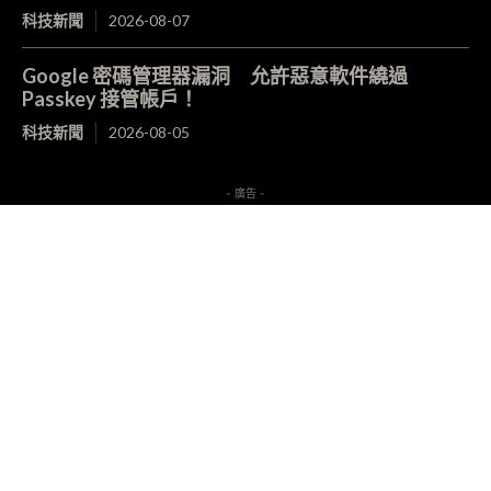
科技新聞
2026-08-07
Google 密碼管理器漏洞 允許惡意軟件繞過
Passkey 接管帳戶！
科技新聞
2026-08-05
- 廣告 -