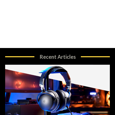
Recent Articles