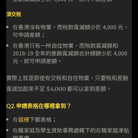
須交稅
在香港沒有物業，而稅款寬減額少於 4,000 元，
可申請差額；
在香港只有一所自住物業，而稅款寬減額和
2018-19 全年的差餉寬減額合計總額少於 4,000
元，就可申請差額。
實際上就是即使有交稅和自住物業，只要稅和差餉
寬減加起來不足 $4,000 都可以拿到差額。
Q2. 申請表格在哪裡拿到？
在
這裡
下載表格；
在職家庭及學生資助事務處轄下的在職家庭津貼
辦事處