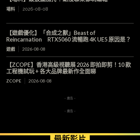
場料
2026-08-08
【遊戲優化】「合成之獸」Beast of
Reincarnation RTX5060 流暢跑 4K UE5 原因是？
遊戲
2026-08-08
【ZCOPE】香港高級視聽展 2026 即拍即剪！10 款
工程機試玩 + 各大品牌最新作全面睇
ZCOPE
2026-08-08
- 廣告 -
- 廣告 -
最新影片