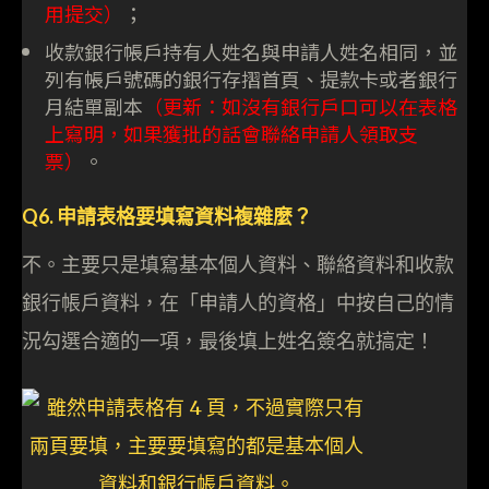
用提交）
；
收款銀行帳戶持有人姓名與申請人姓名相同，並
列有帳戶號碼的銀行存摺首頁、提款卡或者銀行
月結單副本
（更新：如沒有銀行戶口可以在表格
上寫明，如果獲批的話會聯絡申請人領取支
票）
。
Q6. 申請表格要填寫資料複雜麼？
不。主要只是填寫基本個人資料、聯絡資料和收款
銀行帳戶資料，在「申請人的資格」中按自己的情
況勾選合適的一項，最後填上姓名簽名就搞定！