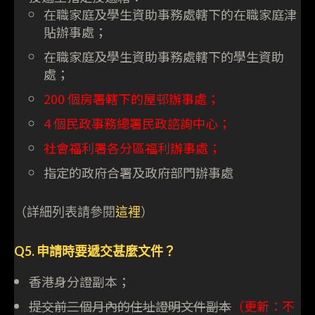
在職家庭及學生資助事務處轄下的在職家庭津
貼辦事處；
在職家庭及學生資助事務處轄下的學生資助
處；
200 個房署轄下的屋邨辦事處；
4 個民政事務總署民政諮詢中心；
社會福利署各分區福利辦事處；
指定的政府合署及政府部門辦事處
（詳細列表請參閱
這裡
）
Q5. 申請時要遞交甚麼文件？
香港身分證副本；
提交前三個月內的住址證明文件副本
（更新：不