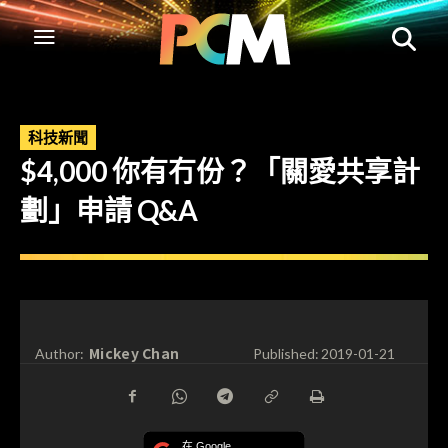
科技新聞
$4,000 你有冇份？「關愛共享計
劃」申請 Q&A
Mickey Chan
Author:
Published:
2019-01-21
在 Google