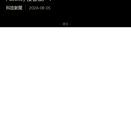
科技新聞
2026-08-05
- 廣告 -