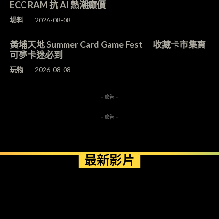
ECC RAM 抗 AI 熱潮癲價
場料
2026-08-08
黃埔天地 Summer Card Game Fest 收藏卡市集寶
可夢卡迷必到
玩物
2026-08-08
- 廣告 -
- 廣告 -
最新影片