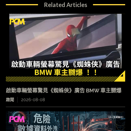
Related Articles
啟動車輛螢幕驚見《蜘蛛俠》廣告 BMW 車主嬲爆
趣聞
2026-08-08