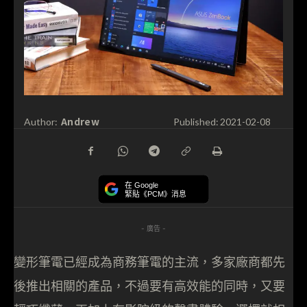
Andrew
Author:
Published:
2021-02-08
在 Google
緊貼《PCM》消息
- 廣告 -
變形筆電已經成為商務筆電的主流，多家廠商都先
後推出相關的產品，不過要有高效能的同時，又要