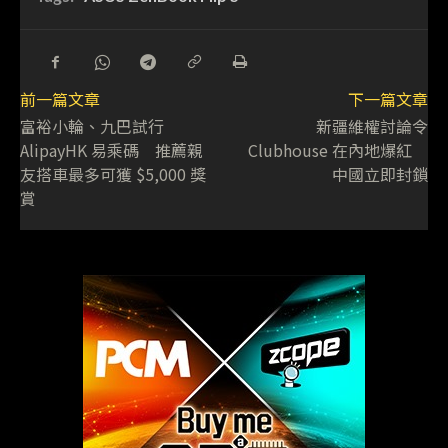
前一篇文章
下一篇文章
富裕小輪、九巴試行
新疆維權討論令
AlipayHK 易乘碼 推薦親
Clubhouse 在內地爆紅
友搭車最多可獲 $5,000 獎
中國立即封鎖
賞