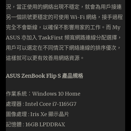
況，當正使用的網絡出現不穩定，就會為用戶接連
另一個訊號更穩定的可使用 Wi-Fi 網絡，接手過程
完全不會斷線，以確保不影響用家的工作。而 My
ASUS 亦加入 TaskFirst 頻寬網路連線分配選擇，
用戶可以選定在不同情況下網絡連線的排序優次，
這樣就可以更有效善用網絡資源。
ASUS ZenBook Flip S 產品規格
作業系統：Windows 10 Home
處理器 : Intel Core i7-1165G7
圖像處理 : Iris Xe 顯示晶片
記憶體 : 16GB LPDDR4X