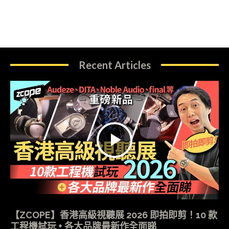
Recent Articles
【ZCOPE】香港高級視聽展 2026 即拍即剪！10 款
工程機試玩 + 各大品牌最新作全面睇