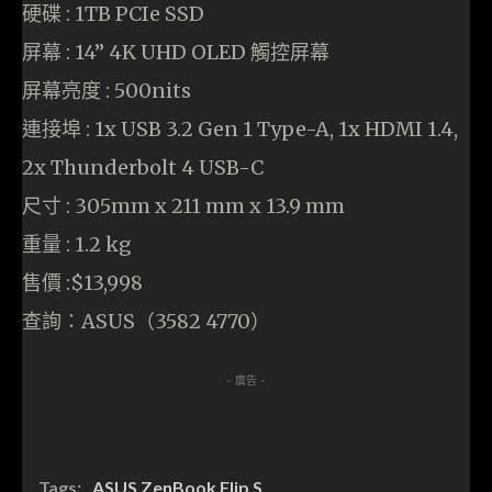
硬碟 : 1TB PCIe SSD
屏幕 : 14” 4K UHD OLED 觸控屏幕
屏幕亮度 : 500nits
連接埠 : 1x USB 3.2 Gen 1 Type-A, 1x HDMI 1.4,
2x Thunderbolt 4 USB-C
尺寸 : 305mm x 211 mm x 13.9 mm
重量 : 1.2 kg
售價 :$13,998
查詢：ASUS（3582 4770）
- 廣告 -
Tags:
ASUS ZenBook Flip S