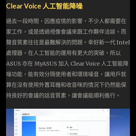
Clear Voice 人工智能降噪
過去一段時間，因應疫情的影響，不少人都需要在
家工作，或是透過視像會議來跟工作夥伴洽談。而
聲音質素往往是最難解決的問題。幸好新一代 Intel
處理器，在人工智能的運用有更大的突破，所以
ASUS 亦在 MyASUS 加入 Clear Voice 人工智能降
噪功能，能有效分隔使用者和環境噪音，讓用戶就
算在沒有使用外置耳機和收音咪的情況下仍然能保
持良好的會議的話音質素，讓會議能順利進行。