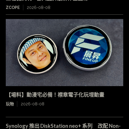
ZCOPE
2026-08-08
【場料】動漫宅必備！襟章電子化玩埋動畫
玩物
2026-08-08
Synology 推出 DiskStation neo+ 系列 改配 Non-