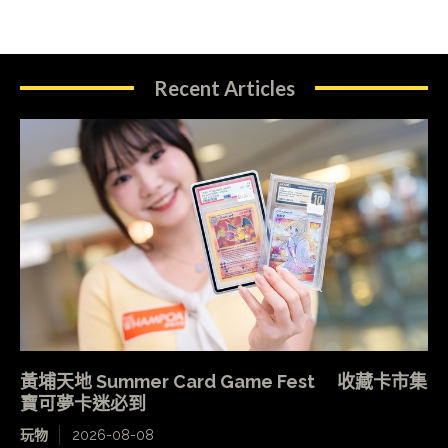
Recent Articles
黃埔天地 Summer Card Game Fest 收藏卡市集
寶可夢卡迷必到
玩物
2026-08-08