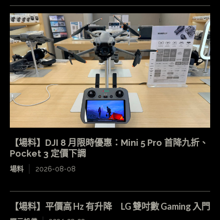
【場料】DJI 8 月限時優惠：Mini 5 Pro 首降九折、
Pocket 3 定價下調
場料
2026-08-08
【場料】平價高 Hz 有升降 LG 雙吋數 Gaming 入門