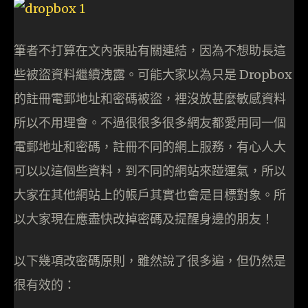
筆者不打算在文內張貼有關連結，因為不想助長這
些被盜資料繼續洩露。可能大家以為只是 Dropbox
的註冊電郵地址和密碼被盜，裡沒放甚麼敏感資料
所以不用理會。不過很很多很多網友都愛用同一個
電郵地址和密碼，註冊不同的網上服務，有心人大
可以以這個些資料，到不同的網站來踫運氣，所以
大家在其他網站上的帳戶其實也會是目標對象。所
以大家現在應盡快改掉密碼及提醒身邊的朋友！
以下幾項改密碼原則，雖然說了很多遍，但仍然是
很有效的：