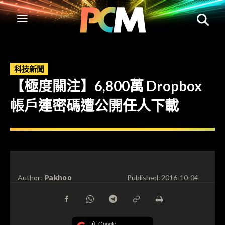
科技新聞
【極度關注】6,800萬 Dropbox
帳戶連密碼遭公開任人下載
Pakhoo
Author:
Published:
2016-10-04
在 Google