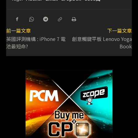
前一篇文章
下一篇文章
英國評測機構 : iPhone 7 電
創意觸鍵平板 Lenovo Yoga
池最短命?
Book