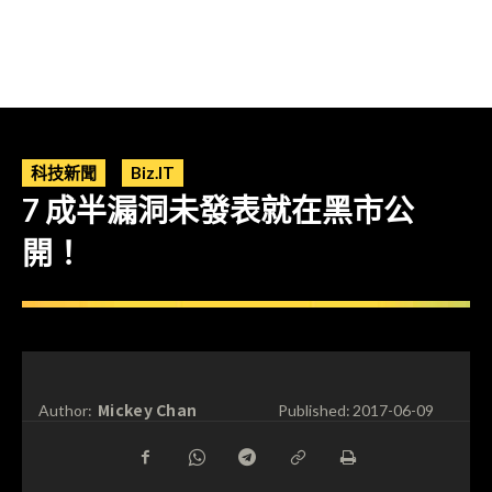
科技新聞
Biz.IT
7 成半漏洞未發表就在黑市公
開！
Mickey Chan
Author:
Published:
2017-06-09