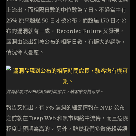
上流出，而相隔日數的中位數為 7 日。不過當中有
25% 原來超過 50 日才被公布，而超過 170 日才公
布的漏洞就有一成。 Recorded Future 又發現，
漏洞由流出到被公布的相隔日數，有擴大的趨勢，
情況令人憂慮。
漏洞發現到公布的相隔時間愈長，駭客愈有機可乘。
報告又指出，有 5% 漏洞的細節情報在 NVD 公布
之前就在 Deep Web 和黑市網絡中流傳，而且危險
程度比預期為高的。 另外，雖然我們多數倚賴英語