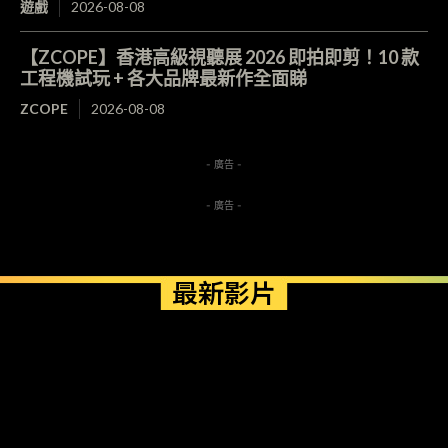
遊戲
2026-08-08
【ZCOPE】香港高級視聽展 2026 即拍即剪！10 款
工程機試玩 + 各大品牌最新作全面睇
ZCOPE
2026-08-08
- 廣告 -
- 廣告 -
最新影片