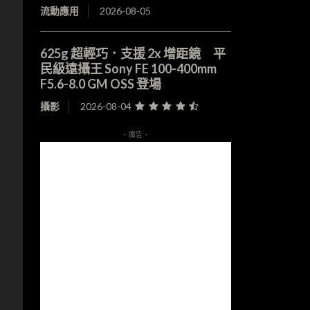
流動應用
2026-08-05
625g 超輕巧．支援 2x 增距鏡 平
民級遠攝王 Sony FE 100-400mm
F5.6-8.0 GM OSS 登場
攝影
2026-08-04
- 廣告 -