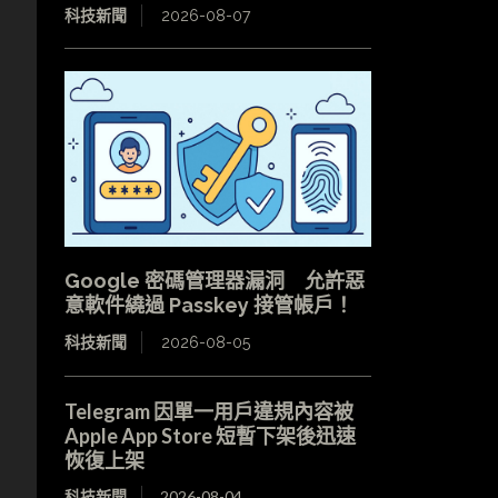
科技新聞
2026-08-07
Google 密碼管理器漏洞 允許惡
意軟件繞過 Passkey 接管帳戶！
科技新聞
2026-08-05
Telegram 因單一用戶違規內容被
Apple App Store 短暫下架後迅速
恢復上架
科技新聞
2026-08-04