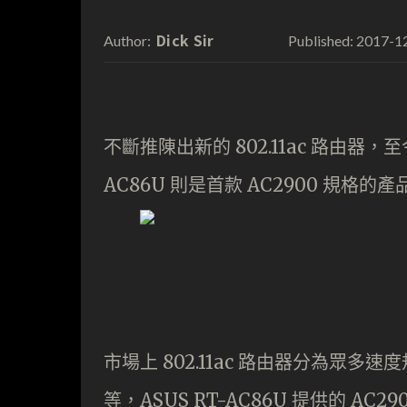
Dick Sir
2017-1
Author:
Published:
不斷推陳出新的 802.11ac 路由器
AC86U 則是首款 AC2900 規格的產
市場上 802.11ac 路由器分為眾多速度
等，ASUS RT-AC86U 提供的 AC2