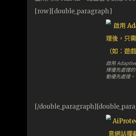
[row][double_paragraph]
啟用 Adapt
擇優先處理的
動優先處理。
[/double_paragraph][double_par