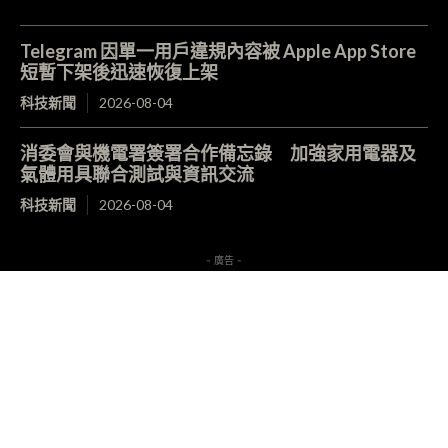
Telegram 因單一用戶違規內容被 Apple App Store
短暫下架後迅速恢復上架
科技新聞
2026-08-04
消委會與機電署簽署合作備忘錄 加強家用電器及
氣體用具聯合測試與資訊交流
科技新聞
2026-08-04
- 廣告 -