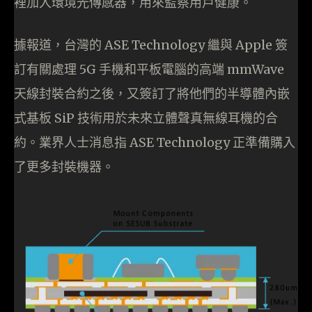
裡加入環境光傳感器，用來監察用戶健康。
據報道，台灣的 ASE Technology 繼與 Apple 簽
訂有關處理 5G 手機和平板電腦的高端 mmWave
天線封裝合約之後，又簽訂了將他們的半導體內嵌
式基板 SiP 技術用於未來立體聲真無線耳機的合
約。業界人士消息指 ASE Technology 正準備購入
了更多封裝機器。