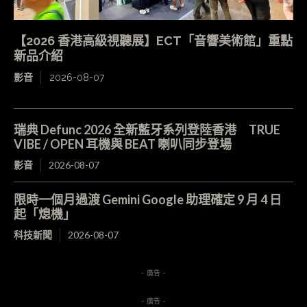
【2026 香港高級視聽展】ECT「音響美術館」重點
新品介紹
影音
2026-08-07
瑞典 Defunc 2026 全新藍牙系列登陸香港 TRUE
VIBE / OPEN 耳機與 BEAT 喇叭同步登場
影音
2026-08-07
限時一個月過渡 Gemini Google 助理確定 9 月 4 日
起「熄機」
科技新聞
2026-08-07
- 廣告 -
- 廣告 -