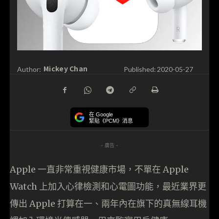
Mickey Chan
Author:
Published:
2020-05-27
在 Google
緊貼《PCM》消息
- 廣告 -
Apple 一直非常重視健康市場，不單在 Apple
Watch 上加入心律檢測和心電圖功能，最近業界更
傳出 Apple 打算在一、兩年內在旗下的真無線耳機