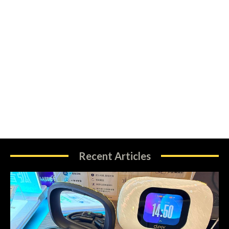
Recent Articles