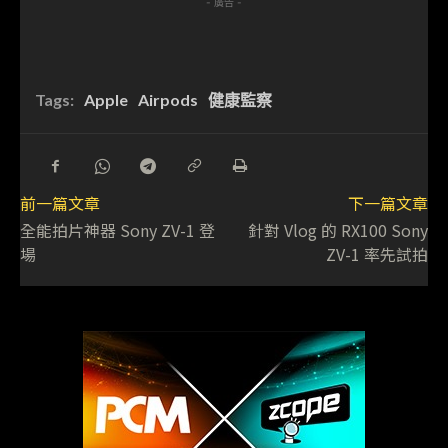
- 廣告 -
Tags:
Apple
Airpods
健康監察
前一篇文章
下一篇文章
全能拍片神器 Sony ZV-1 登
針對 Vlog 的 RX100 Sony
場
ZV-1 率先試拍