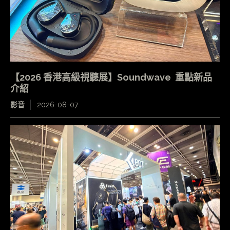
【2026 香港高級視聽展】Soundwave 重點新品
介紹
影音
2026-08-07