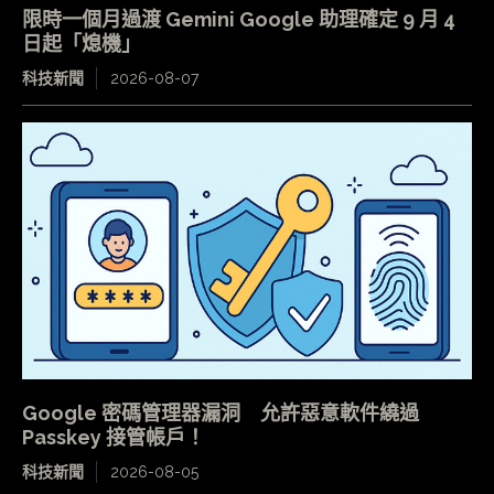
限時一個月過渡 Gemini Google 助理確定 9 月 4
日起「熄機」
科技新聞
2026-08-07
Google 密碼管理器漏洞 允許惡意軟件繞過
Passkey 接管帳戶！
科技新聞
2026-08-05