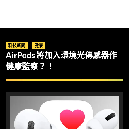
科技新聞
健康
AirPods 將加入環境光傳感器作
健康監察？！