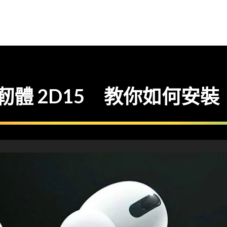
推出新靭體 2D15 教你如何安裝