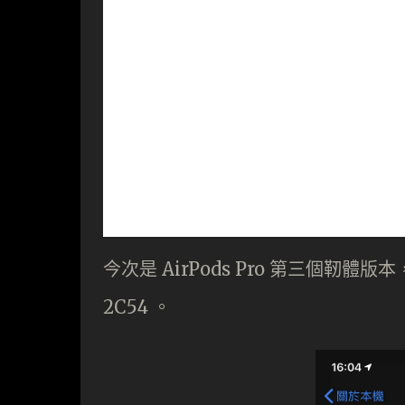
今次是 AirPods Pro 第三個靭體版
2C54 。