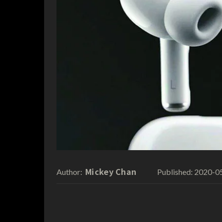
Mickey Chan
2020-0
Author:
Published: