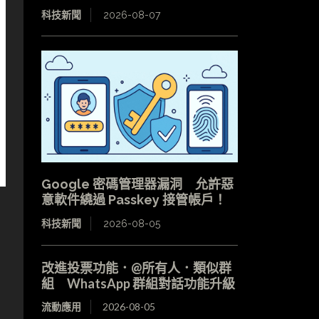
科技新聞
2026-08-07
Google 密碼管理器漏洞 允許惡
意軟件繞過 Passkey 接管帳戶！
科技新聞
2026-08-05
改進投票功能．@所有人．類似群
組 WhatsApp 群組對話功能升級
流動應用
2026-08-05