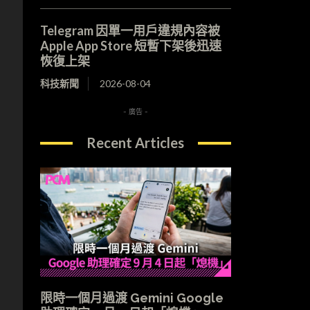
Telegram 因單一用戶違規內容被
Apple App Store 短暫下架後迅速
恢復上架
科技新聞
2026-08-04
- 廣告 -
Recent Articles
限時一個月過渡 Gemini Google