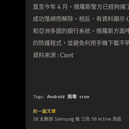
直至今年 4 月，俄羅斯警方已經拘捕了
成功落網而解除。相反，有資料顯示 C
和亞洲多國的銀行系統。俄羅斯方面呼籲
的防護程式，並避免利用手機下載不明來
資料來源 : Cnet
Tags:
Android
病毒
cron
前一篇文章
S8 太脆弱 Samsung 推 三防 S8 Active 洗底