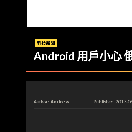
科技新聞
Android 用戶小心
Andrew
2017-0
Author:
Published: