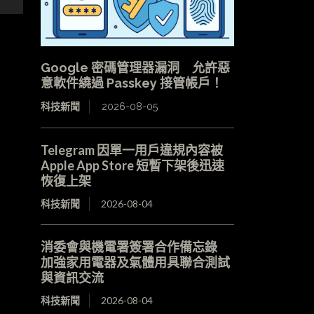
Google 密碼管理器漏洞 允許惡
意軟件繞過 Passkey 接管帳戶！
科技新聞
2026-08-05
Telegram 因單一用戶違規內容被
Apple App Store 短暫下架後迅速
恢復上架
科技新聞
2026-08-04
消委會與機電署簽署合作備忘錄
加強家用電器及氣體用具聯合測試
與資訊交流
科技新聞
2026-08-04