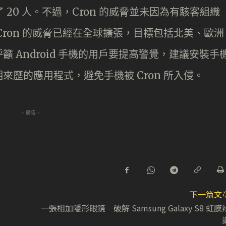
 20 人。不過，Cron 的威脅並未因為有駭客組織
ron 的威脅已經在全球擴張，目標包括北美、歐洲
 Android 手機的用戶要提高警覺，建議安裝手
歷的應用程式，避免手機被 Cron 所入侵。
- 廣告 -
下一篇文
一張相加隱形眼鏡 破解 Samsung Galaxy S8 虹膜