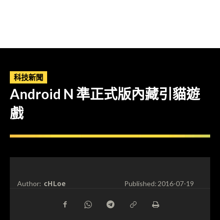
科技新聞
Android N 準正式版內藏引貓遊
戲
cHLoe
Author:
Published:
2016-07-19