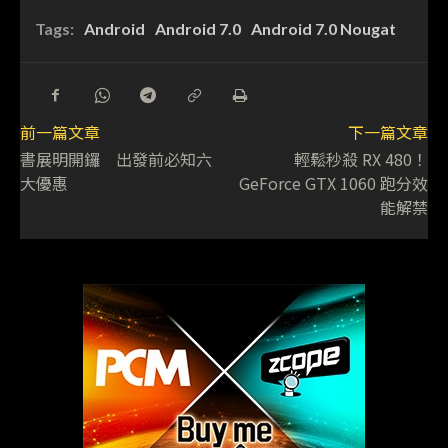
Tags:
Android
Android 7.0
Android 7.0 Nougat
前一篇文章
下一篇文章
書展明開鑼 出發前必知六
輕鬆秒殺 RX 480！
大優惠
GeForce GTX 1060 跑分效
能解禁