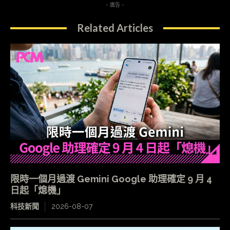
- 廣告 -
Related Articles
限時一個月過渡 Gemini Google 助理確定 9 月 4
日起「熄機」
科技新聞
2026-08-07