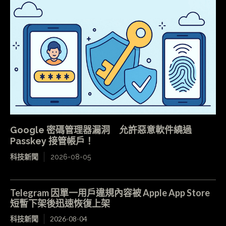
Google 密碼管理器漏洞 允許惡意軟件繞過
Passkey 接管帳戶！
科技新聞
2026-08-05
Telegram 因單一用戶違規內容被 Apple App Store
短暫下架後迅速恢復上架
科技新聞
2026-08-04