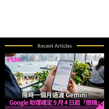
Recent Articles