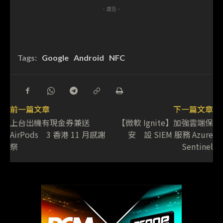
- 廣告 -
Tags:
Google
Android
NFC
前一篇文章
下一篇文章
上台出機有現金券兼送
【微軟 Ignite】加強雲端保
AirPods 3 香港 11 月感謝
安 設 SIEM 服務 Azure
祭
Sentinel