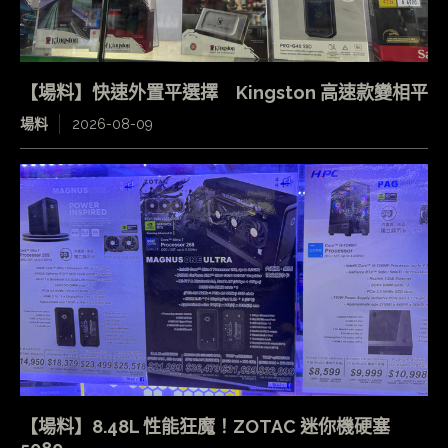
【場料】快速外置平選擇 Kingston 高速款變相平
場料
2026-08-09
【場料】8.48L 性能狂魔！ZOTAC 迷你機硬塞