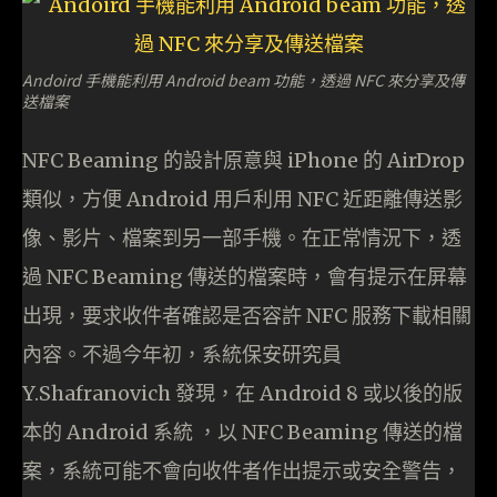
Andoird 手機能利用 Android beam 功能，透過 NFC 來分享及傳
送檔案
NFC Beaming 的設計原意與 iPhone 的 AirDrop
類似，方便 Android 用戶利用 NFC 近距離傳送影
像、影片、檔案到另一部手機。在正常情況下，透
過 NFC Beaming 傳送的檔案時，會有提示在屏幕
出現，要求收件者確認是否容許 NFC 服務下載相關
內容。不過今年初，系統保安研究員
Y.Shafranovich 發現，在 Android 8 或以後的版
本的 Android 系統 ，以 NFC Beaming 傳送的檔
案，系統可能不會向收件者作出提示或安全警告，