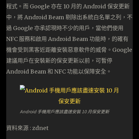
程式。而 Google 亦在 10 月的 Android 保安更新
中，將 Android Beam 剔除出系統白名單之列，不
過 Google 亦承認現時不少的用戶，當他們使用
NFC 服務和啟用 Android Beam 功能時，的確有
機會受到黑客近距離安裝惡意軟件的威脅。Google
建議用戶在安裝新的保安更新以前，可暫停
Android Beam 和 NFC 功能以保障安全。
Android 手機用戶應該盡速安裝 10 月保安更新
資料來源 : zdnet