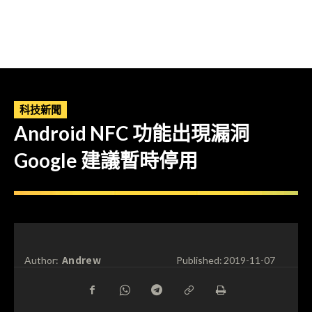
科技新聞
Android NFC 功能出現漏洞
Google 建議暫時停用
Andrew
Author:
Published:
2019-11-07