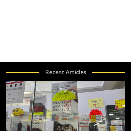
Recent Articles