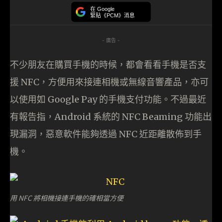
在 Google
緊貼《PCM》消息
- 廣告 -
不少朋友在購買手機的時候，都會看看手機是否支
援 NFC，方便用來接連相機或無線音響產品，亦可
以使用如 Google Pay 的手機支付功能。不過最近
有報告指，Android 系統的 NFC Beaming 功能出
現漏洞，惡意軟件能夠透過 NFC 近距離散佈到手
機。
用 NFC 將相機接連手機的確相當方便