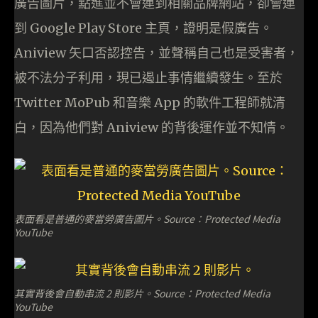
廣告圖片，點進並不會連到相關品牌網站，卻會連
到 Google Play Store 主頁，證明是假廣告。
Aniview 矢口否認控告，並聲稱自己也是受害者，
被不法分子利用，現已遏止事情繼續發生。至於
Twitter MoPub 和音樂 App 的軟件工程師就清
白，因為他們對 Aniview 的背後運作並不知情。
表面看是普通的麥當勞廣告圖片。Source：Protected Media
YouTube
其實背後會自動串流 2 則影片。Source：Protected Media
YouTube