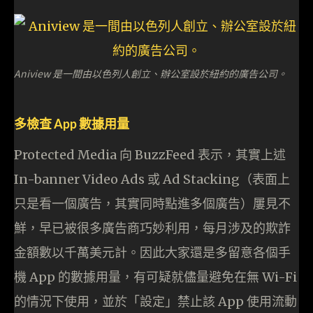
Aniview 是一間由以色列人創立、辦公室設於紐約的廣告公司。
多檢查 App 數據用量
Protected Media 向 BuzzFeed 表示，其實上述
In-banner Video Ads 或 Ad Stacking（表面上
只是看一個廣告，其實同時點進多個廣告）屢見不
鮮，早已被很多廣告商巧妙利用，每月涉及的欺詐
金額數以千萬美元計。因此大家還是多留意各個手
機 App 的數據用量，有可疑就儘量避免在無 Wi-Fi
的情況下使用，並於「設定」禁止該 App 使用流動