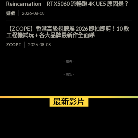
Reincarnation RTX5060 流暢跑 4K UE5 原因是？
遊戲
2026-08-08
【ZCOPE】香港高級視聽展 2026 即拍即剪！10 款
工程機試玩 + 各大品牌最新作全面睇
ZCOPE
2026-08-08
- 廣告 -
- 廣告 -
最新影片