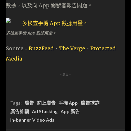
數據，以及向 App 開發者報告問題。
多檢查手機 App 數據用量。
Source：
BuzzFeed
、
The Verge
、
Protected
Media
- 廣告 -
Tags:
廣告
網上廣告
手機 App
廣告欺詐
廣告詐騙
Ad Stacking
App 廣告
In-banner Video Ads