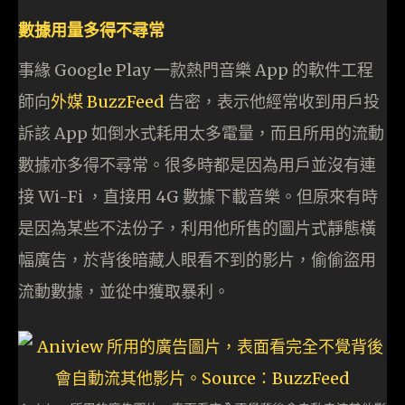
數據用量多得不尋常
事緣 Google Play 一款熱門音樂 App 的軟件工程
師向
外媒 BuzzFeed
告密，表示他經常收到用戶投
訴該 App 如倒水式耗用太多電量，而且所用的流動
數據亦多得不尋常。很多時都是因為用戶並沒有連
接 Wi-Fi ，直接用 4G 數據下載音樂。但原來有時
是因為某些不法份子，利用他所售的圖片式靜態橫
幅廣告，於背後暗藏人眼看不到的影片，偷偷盜用
流動數據，並從中獲取暴利。