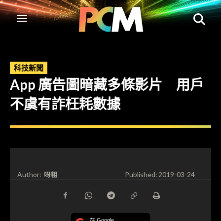
科技新聞
App 廣告圖暗藏多條影片 用戶
不虞有詐枉耗數據
呀粗
Author:
Published:
2019-03-24
在 Google