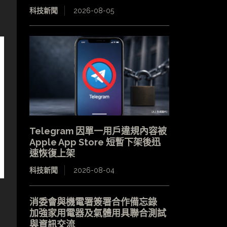
科技新聞
2026-08-05
Telegram 因單一用戶違規內容被
Apple App Store 短暫下架後迅
速恢復上架
科技新聞
2026-08-04
消委會與機電署簽署合作備忘錄
加強家用電器及氣體用具聯合測試
與資訊交流