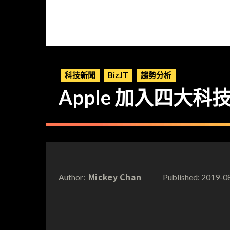
科技新聞
Biz.IT
趨勢分析
Apple 加入四大
Mickey Chan
2019-0
Author:
Published: