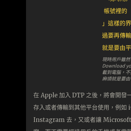
現時用戶雖然可
Download 
載到電腦，不
麻煩就是要由
在 Apple 加入 DTP 之後，將會開
存入或者傳輸到其他平台使用，例如 iClo
Instagram 去，又或者讓 Microsof