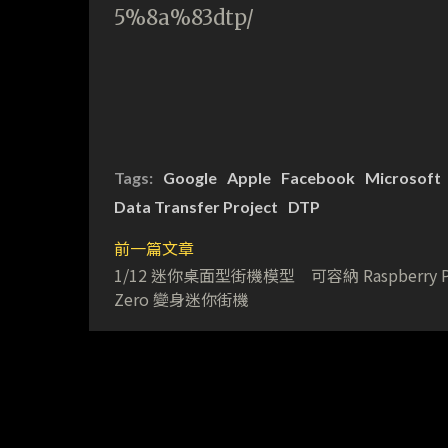
5%8a%83dtp/
Tags:
Google
Apple
Facebook
Microsoft
Data Transfer Project
DTP
前一篇文章
1/12 迷你桌面型街機模型 可容納 Raspberry P
Zero 變身迷你街機