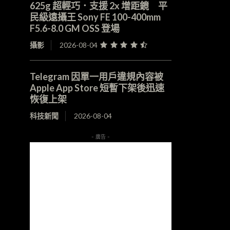
625g 超輕巧．支援 2x 增距鏡 平
民級遠攝王 Sony FE 100-400mm
F5.6-8.0 GM OSS 登場
攝影
2026-08-04
Telegram 因單一用戶違規內容被
Apple App Store 短暫下架後迅速
恢復上架
科技新聞
2026-08-04
- 廣告 -