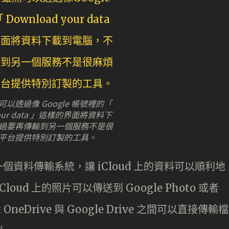
以透過像 Google 帳號裡的「
your data 」這樣的界面將資料下
過要再傳輸到另一個服務不是很
平台提供特別訂製的工具。
發一個資料傳輸系統，讓 iCloud 上的資料可以順利地
ud 上的照片可以傳送到 Google Photo 或者
t OneDrive 與 Google Drive 之間可以直接傳輸檔