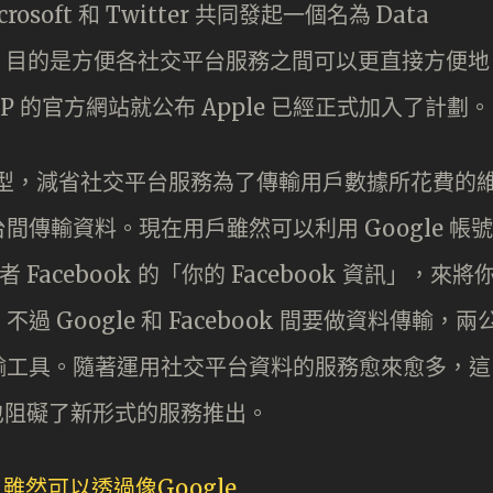
Microsoft 和 Twitter 共同發起一個名為 Data
P ）的計劃，目的是方便各社交平台服務之間可以更直接方便地
 的官方網站就公布 Apple 已經正式加入了計劃。
模型，減省社交平台服務為了傳輸用戶數據所花費的
傳輸資料。現在用戶雖然可以利用 Google 帳號
，或者 Facebook 的「你的 Facebook 資訊」，來將
Google 和 Facebook 間要做資料傳輸，兩
輸工具。隨著運用社交平台資料的服務愈來愈多，這
，也阻礙了新形式的服務推出。