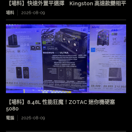
【場料】快速外置平選擇 Kingston 高速款變相平
場料
2026-08-09
【場料】8.48L 性能狂魔！ZOTAC 迷你機硬塞
5080
電腦
2026-08-09