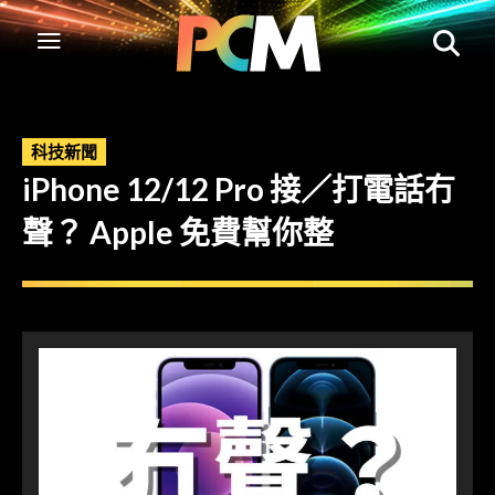
科技新聞
iPhone 12/12 Pro 接／打電話冇
聲？ Apple 免費幫你整