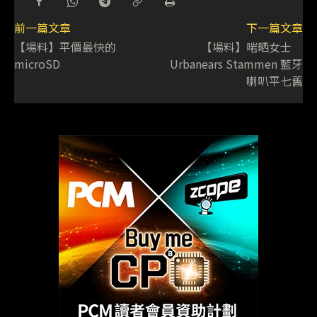
前一篇文章
下一篇文章
【場料】平價最快的
【場料】啱晒女士
microSD
Urbanears Stammen 藍牙
喇叭平七舊