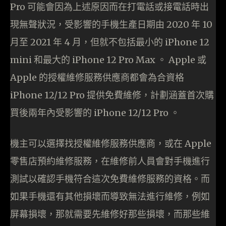
Pro 可能會因為上述原因而在打電話或接電話時出
現無聲狀況，受影響的手機生產日期由 2020 年 10
月至 2021 年 4 月，但就不包括最小的 iPhone 12
mini 和最大的 iPhone 12 Pro Max 。 Apple 或
Apple 的授權維修服務供應商都會為合資格
iPhone 12/12 Pro 提供免費維修，計劃涵蓋首次購
買後兩年內受影響的 iPhone 12/12 Pro 。
機主可以選擇找授權維修服務供應商，或在 Apple
零售店預約維修服務，在維修前人員會對手機進行
測試以確認手機符合這次免費維修服務的資格。而
如果手機還有其他損壞而導致無法進行維修，例如
屏幕損壞，那就需要先維修好那些損壞，而那些維