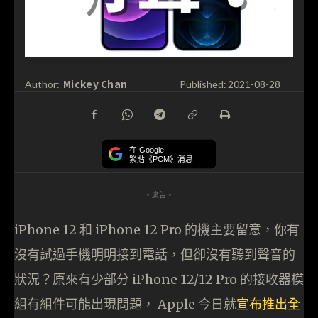
Mickey Chan
Author:
Published:
2021-08-28
在 Google
緊貼《PCM》消息
- 廣告 -
iPhone 12 和 iPhone 12 Pro 的機主要留意，你有
沒有試過手機明明接到電話，但卻沒有聽到聲音的
狀況？原來有少部分 iPhone 12/12 Pro 的接收器模
組有組件可能出現問題， Apple 今日就
宣布推出全