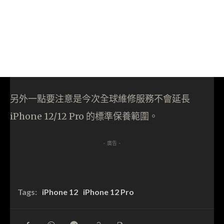
另外一點要注意是今次全球維修服務不會延長
iPhone 12/12 Pro 的標準保養範圍。
- 廣告 -
Tags:
iPhone 12
iPhone 12 Pro