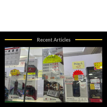
Recent Articles