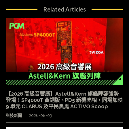
Related Articles
【2026 高級音響展】Astell&Kern 旗艦陣容強勢
登場！SP4000T 黃銅版、PD5 新機亮相，同場加映
9 單元 CLARUS 及平民黑馬 ACTIVO Scoop
科技新聞
2026-08-09