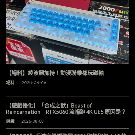
【場料】綾波麗加持！動漫聯乘都玩磁軸
場料
2026-08-08
【遊戲優化】「合成之獸」Beast of
Reincarnation RTX5060 流暢跑 4K UE5 原因是？
遊戲
2026-08-08