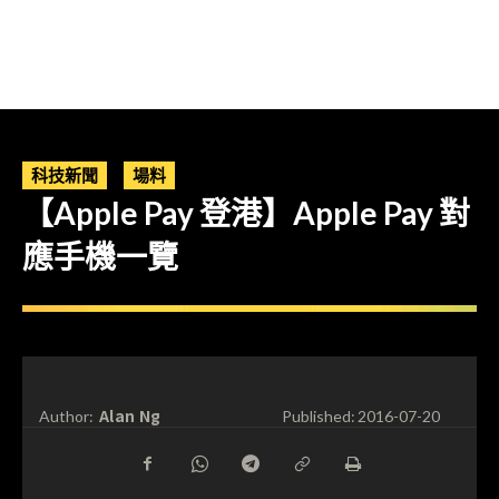
科技新聞
場料
【Apple Pay 登港】Apple Pay 對
應手機一覽
Alan Ng
Author:
Published:
2016-07-20