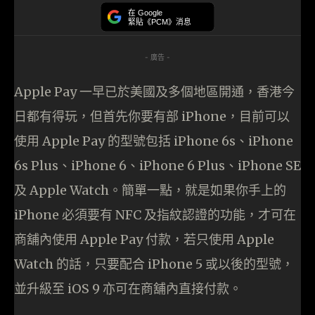
在 Google
緊貼《PCM》消息
- 廣告 -
Apple Pay 一早已於美國及多個地區開通，香港今
日都有得玩，但首先你要有部 iPhone，目前可以
使用 Apple Pay 的型號包括 iPhone 6s、iPhone
6s Plus、iPhone 6、iPhone 6 Plus、iPhone SE
及 Apple Watch。簡單一點，就是如果你手上的
iPhone 必須要有 NFC 及指紋認證的功能，才可在
商舖內使用 Apple Pay 付款，若只使用 Apple
Watch 的話，只要配合 iPhone 5 或以後的型號，
並升級至 iOS 9 亦可在商舖內直接付款。