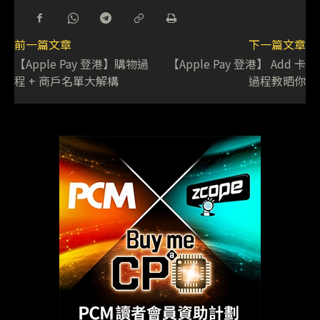
前一篇文章
下一篇文章
【Apple Pay 登港】購物過
【Apple Pay 登港】 Add 卡
程 + 商戶名單大解構
過程教晒你