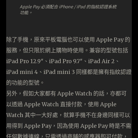
Apple Pay 必須配合 iPhone / iPad 的指紋認證系統
功能。
除了手機，原來平板電腦也可以使用 Apple Pay 的
服務，但只限於網上購物時使用。兼容的型號包括
iPad Pro 12.9″、iPad Pro 9.7″、iPad Air 2、
iPad mini 4、iPad mini 3 同樣都是擁有指紋認證
的功能的型號。
另外，假如大家都有 Apple Watch 的話，亦都可
以透過 Apple Watch 直接付款，使用 Apple
Watch 其中一大好處，就算手機不在身邊同樣可以
用得到 Apple Pay，因為使用 Apple Pay 時是不需
任何數據連線，只需透過商舖的感應器即可付款，