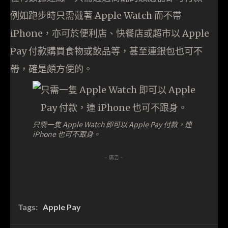
例如跑步時只需戴著 Apple Watch 而不帶
iPhone，亦可於便利店、快餐店或超市以 Apple
Pay 付款購買食物或飲品等，甚至連銀包也可不
帶，確是頗方便的。
只需一隻 Apple Watch 即可以 Apple Pay 付款，連
iPhone 也可不跟身。
- 廣告 -
Tags:
Apple Pay