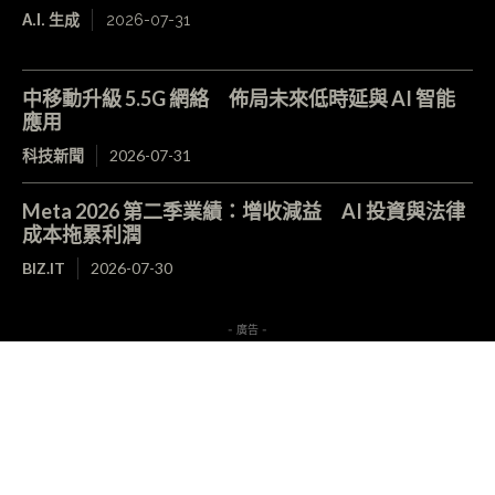
A.I. 生成
2026-07-31
中移動升級 5.5G 網絡 佈局未來低時延與 AI 智能
應用
科技新聞
2026-07-31
Meta 2026 第二季業績：增收減益 AI 投資與法律
成本拖累利潤
BIZ.IT
2026-07-30
- 廣告 -