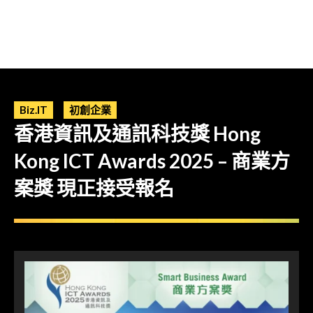
Biz.IT
初創企業
香港資訊及通訊科技獎 Hong
Kong ICT Awards 2025 – 商業方
案獎 現正接受報名