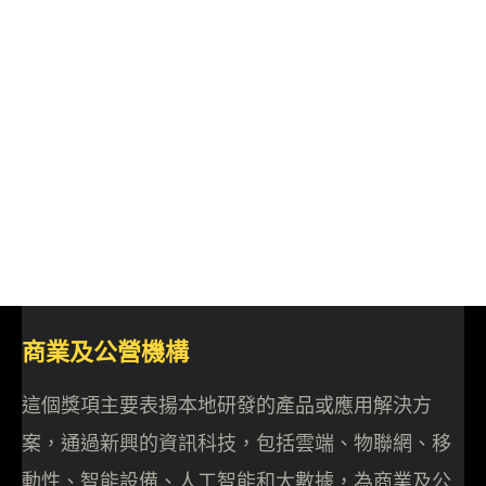
商業及公營機構
這個獎項主要表揚本地研發的產品或應用解決方
案，通過新興的資訊科技，包括雲端、物聯網、移
動性、智能設備、人工智能和大數據，為商業及公