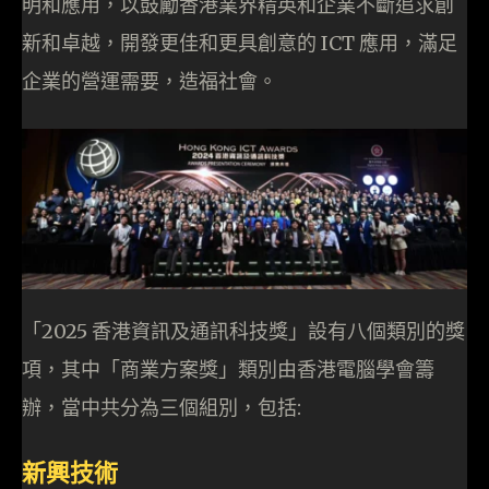
明和應用，以鼓勵香港業界精英和企業不斷追求創
新和卓越，開發更佳和更具創意的 ICT 應用，滿足
企業的營運需要，造福社會。
「2025 香港資訊及通訊科技獎」設有八個類別的獎
項，其中「商業方案獎」類別由香港電腦學會籌
辦，當中共分為三個組別，包括:
新興技術