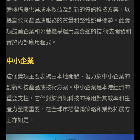
營機構提供具成本效益及創新的資訊科技方案，以
提高公司產品或服務的質量和整體競爭優勢。此獎
項鼓勵企業和公營機構運用最合適的技 術去開發和
實施內部應用程式。
中小企業
這個獎項主要表揚由本地開發、著力於中小企業的
創新科技產品或技術方案。中小企業是本港經濟的
重要支柱，它們對於資訊科技的採用對其效率和生
產力至關重要，在全球市場營銷策略和業務拓展方
面亦如是。