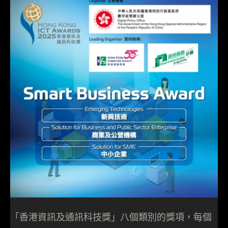
「香港資訊及通訊科技獎」八個類別的獎項，每個