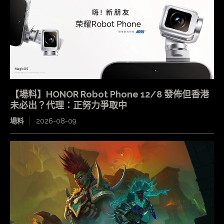
【場料】HONOR Robot Phone 12/8 發佈但香港
未必出？代理：正努力爭取中
場料
2026-08-09