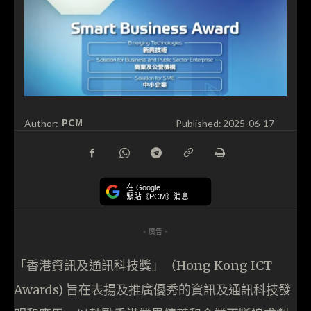
PCM
Author:
Published:
2025-06-17
在 Google
緊貼《PCM》消息
- 廣告 -
「香港資訊及通訊科技獎」（Hong Kong ICT
Awards) 旨在表揚及推廣優秀的資訊及通訊科技發