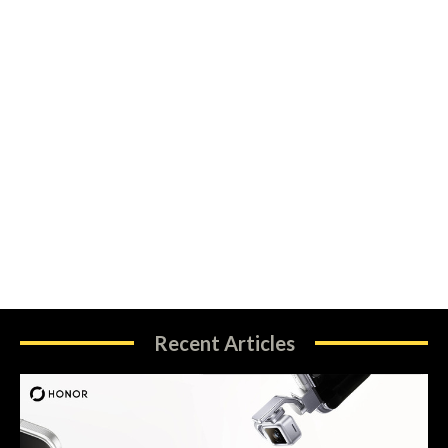
Recent Articles