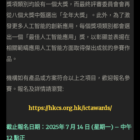
獎項類別均設有一個大獎，而最終評審委員會會再
從八個大獎中甄選出「全年大獎」。此外，為了激
發更多人工智能的創新應用，每個獎項類別都會選
出一個「最佳人工智能應用」獎，以彰顯並表揚在
相關範疇應用人工智能方面取得傑出成就的參賽作
品。
機構如有產品或方案符合以上之項目，歡迎報名參
賽。報名及詳情請瀏覽:
https://hkcs.org.hk/ictawards/
截止報名日期：2025年 7 月 14 日 (星期一) – 中午
12 點正