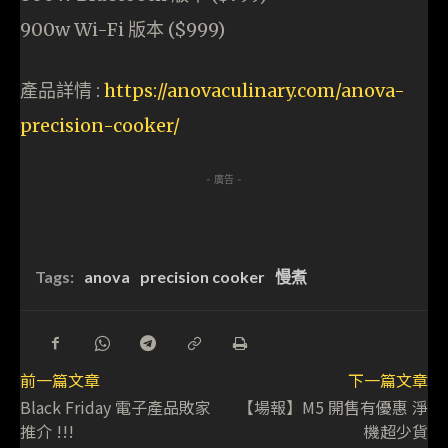
900w Wi-Fi 版本 ($999)
產品詳情 :
https://anovaculinary.com/anova-
precision-cooker/
- 廣告 -
Tags:
anova
precision cooker
慢煮
前一篇文章
下一篇文章
Black Friday 電子產品敗家
【場報】M5 開售有優惠 淨
推介 !!!
機超少貨