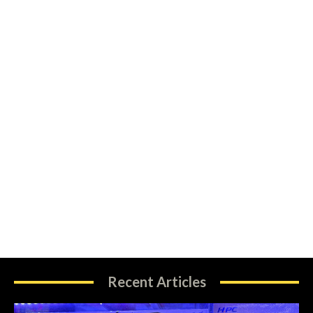
Recent Articles