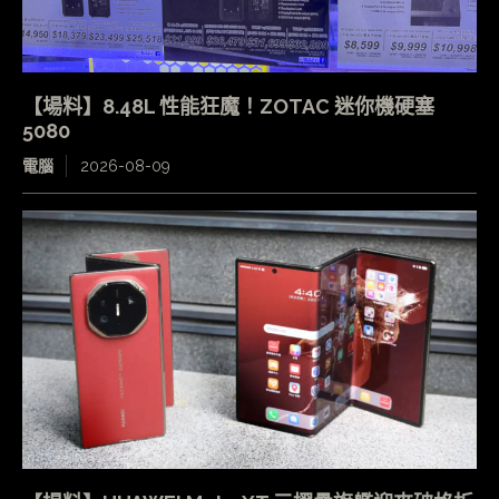
【場料】8.48L 性能狂魔！ZOTAC 迷你機硬塞
5080
電腦
2026-08-09