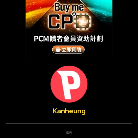
Kanheung
- 廣告 -