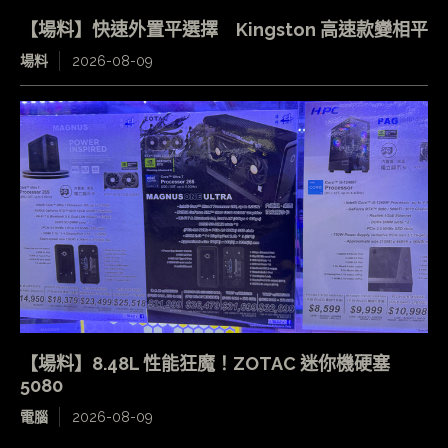
【場料】快速外置平選擇 Kingston 高速款變相平
場料
2026-08-09
【場料】8.48L 性能狂魔！ZOTAC 迷你機硬塞
5080
電腦
2026-08-09