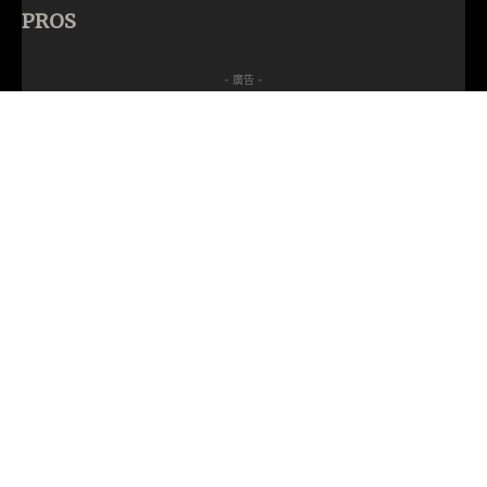
PROS
- 廣告 -