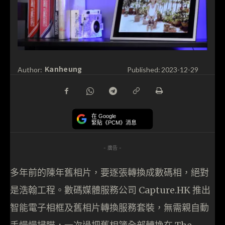
Kanheung
Author:
Published:
2023-12-29
在 Google
緊貼《PCM》消息
- 廣告 -
多年前的陳年舊相片，要逐張轉換成數碼相，絕對
是浩翰工程。數碼媒體服務公司 Capture.HK 推出
智能電子相框及舊相片轉換服務套裝，無需親自動