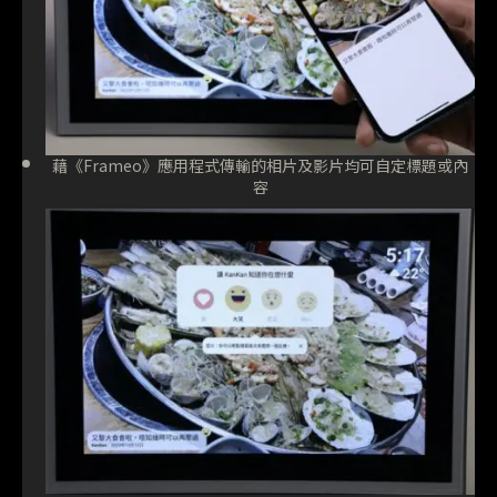
藉《Frameo》應用程式傳輸的相片及影片均可自定標題或內
容