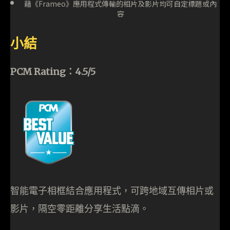
藉《Frameo》應用程式傳輸的相片及影片均可自定標題或內
容
小結
PCM Rating：4.5/5
智能電子相框結合應用程式，可跨地域互傳相片或
影片，隔空零距離分享生活點滴。