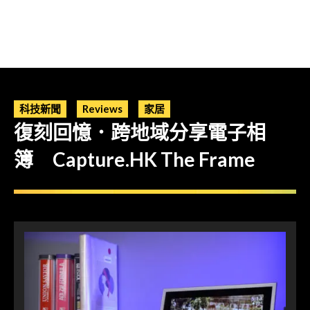
科技新聞
Reviews
家居
復刻回憶．跨地域分享電子相
簿 Capture.HK The Frame