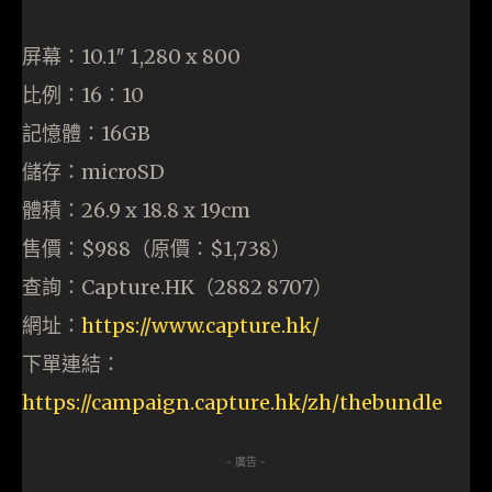
屏幕：10.1″ 1,280 x 800
比例：16：10
記憶體：16GB
儲存：microSD
體積：26.9 x 18.8 x 19cm
售價：$988（原價：$1,738）
查詢：Capture.HK（2882 8707）
網址：
https://www.capture.hk/
下單連結：
https://campaign.capture.hk/zh/thebundle
- 廣告 -