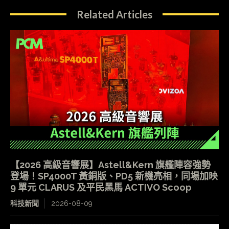
Related Articles
【2026 高級音響展】Astell&Kern 旗艦陣容強勢
登場！SP4000T 黃銅版、PD5 新機亮相，同場加映
9 單元 CLARUS 及平民黑馬 ACTIVO Scoop
科技新聞
2026-08-09