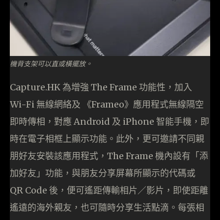
機背支架可以直或橫擺放。
Capture.HK 為增強 The Frame 功能性，加入
Wi-Fi 無線網絡及 《Frameo》應用程式無線隔空
即時傳相，對應 Android 及 iPhone 智能手機，即
時在電子相框上顯示功能。此外，更可邀請不同親
朋好友安裝該應用程式，The Frame 機內設有「添
加好友」功能，與朋友分享屏幕所顯示的代碼或
QR Code 後，便可遙距傳輸相片／影片，即使距離
遙遠的海外親友，也可隨時分享生活點滴。每張相