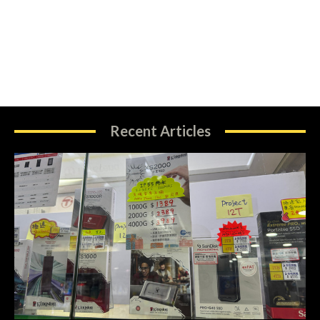
Recent Articles