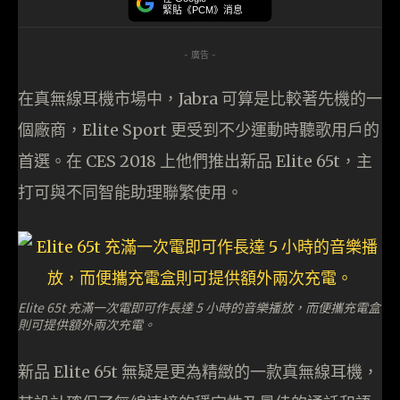
緊貼《PCM》消息
- 廣告 -
在真無線耳機市場中，Jabra 可算是比較著先機的一
個廠商，Elite Sport 更受到不少運動時聽歌用戶的
首選。在 CES 2018 上他們推出新品 Elite 65t，主
打可與不同智能助理聯繁使用。
Elite 65t 充滿一次電即可作長達 5 小時的音樂播放，而便攜充電盒
則可提供額外兩次充電。
新品 Elite 65t 無疑是更為精緻的一款真無線耳機，