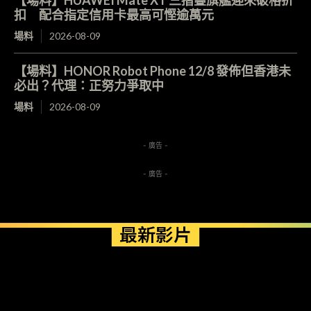
扣 配合指定信用卡最高可慳逾萬元
場料
2026-08-09
【場料】HONOR Robot Phone 12/8 發佈但香港未
必出？代理：正努力爭取中
場料
2026-08-09
- 廣告 -
- 廣告 -
最新影片