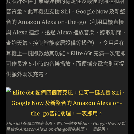
其設計確保了無線連接的穩定性及最佳的通話和語
音質量。此耳機更支援 Siri、Google Now 及新整
合的 Amazon Alexa on-the-go（利用耳機直接
與 Alexa 連線，透過 Alexa 播放音樂、聽取新聞、
查詢天氣、控制智能家居設備等操作），令用戶在
耳機上一鍵即啟動其功能。Elite 65t 充滿一次電即
可作長達 5 小時的音樂播放，而便攜充電盒則可提
供額外兩次充電。
Elite 65t 配備四個麥克風，更可一鍵支援 Siri、Google Now 及新
整合的 Amazon Alexa on-the-go智能助理，一表即用。