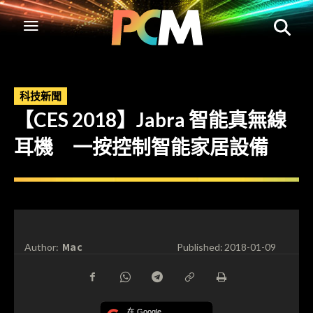
科技新聞
【CES 2018】Jabra 智能真無線
耳機 一按控制智能家居設備
Mac
Author:
Published:
2018-01-09
在 Google