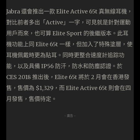
Jabra 還會推出一款 Elite Active 65t 真無線耳機，
對比前者多出「Active」一字，可見就是針對運動
用戶而來，也可算 Elite Sport 的後繼版本。此耳
機功能上同 Elite 65t 一樣，但加入了特殊塗層，使
耳機佩戴時更為貼耳。同時更整合速度計追踪功
能，以及具備 IP56 防汗，防水和防塵認證。於
CES 2018 推出後，Elite 65t 將於 2 月會在香港發
售，售價為 $1,329，而 Elite Active 65t 則會在四
月發售，售價待定。
- 廣告 -