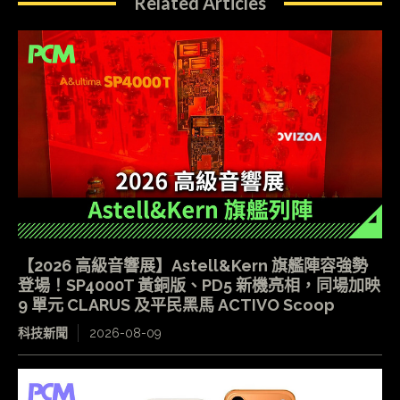
Related Articles
【2026 高級音響展】Astell&Kern 旗艦陣容強勢
登場！SP4000T 黃銅版、PD5 新機亮相，同場加映
9 單元 CLARUS 及平民黑馬 ACTIVO Scoop
科技新聞
2026-08-09