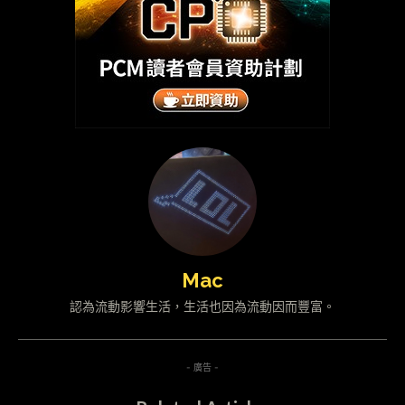
Mac
認為流動影響生活，生活也因為流動因而豐富。
- 廣告 -