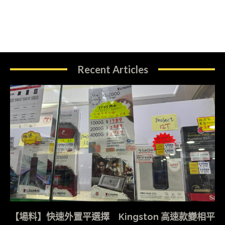
Recent Articles
【場料】快速外置平選擇 Kingston 高速款變相平