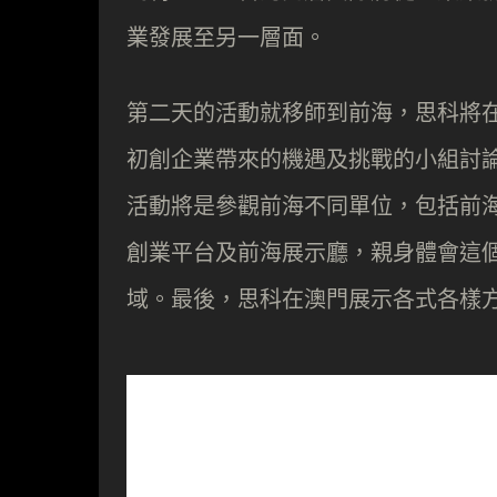
業發展至另一層面。
第二天的活動就移師到前海，思科將
初創企業帶來的機遇及挑戰的小組討
活動將是參觀前海不同單位，包括前
創業平台及前海展示廳，親身體會這
域。最後，思科在澳門展示各式各樣