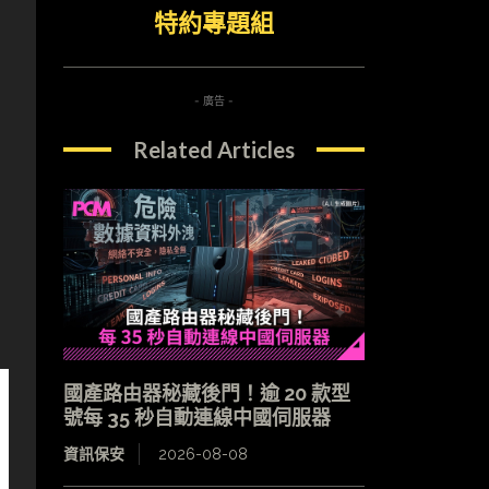
特約專題組
- 廣告 -
Related Articles
國產路由器秘藏後門！逾 20 款型
號每 35 秒自動連線中國伺服器
資訊保安
2026-08-08