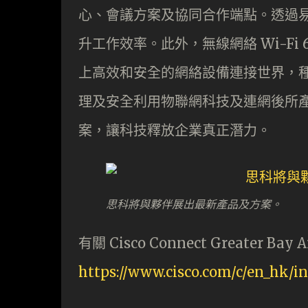
心、會議方案及協同合作端點。透過
升工作效率。此外，無線網絡 Wi-Fi
上高效和安全的網絡設備連接世界，
理及安全利用物聯網科技及連網後所產生的
案，讓科技釋放企業真正潛力。
思科將與夥伴展出最新產品及方案。
有關 Cisco Connect Greater 
https://www.cisco.com/c/en_hk/i