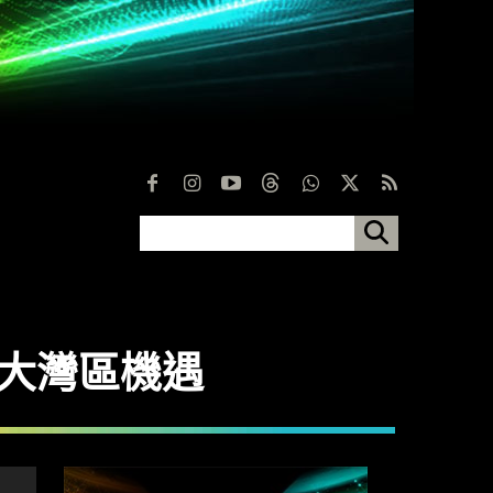
科技洞察大灣區機遇