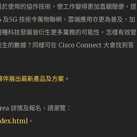
易於使用的協作技術，使工作變得更加直觀簡便，提
 6 及5G 技術令萬物聯網，雲端應用亦更為普及，加
種種科技發展皆衍生更多業務的可能性。怎樣有效管
數據？同樣可在 Cisco Connect 大會找到答
Bay Area 詳情及報名，請瀏覽：
ndex.html
。