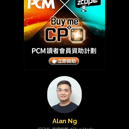
Alan Ng