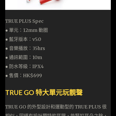
TRUE PLUS Spec
● 單元：12mm 動圈
● 藍牙版本：v5.0
● 音樂播放：35hrs
● 通訊範圍：10m
● 防水等級：IPX4
● 售價：HK$699
TRUE GO 特大單元玩靚聲
TRUE GO 的外型設計和運動型的 TRUE PLUS 很
相似，同樣有設計獨特的耳膠，能緊扣耳朵之餘，