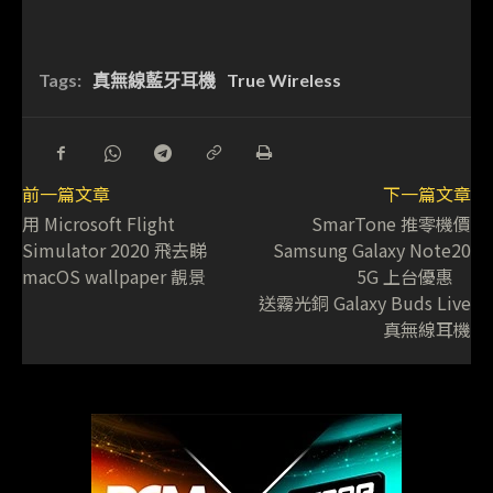
Tags:
真無線藍牙耳機
True Wireless
前一篇文章
下一篇文章
用 Microsoft Flight
SmarTone 推零機價
Simulator 2020 飛去睇
Samsung Galaxy Note20
macOS wallpaper 靚景
5G 上台優惠
送霧光銅 Galaxy Buds Live
真無線耳機