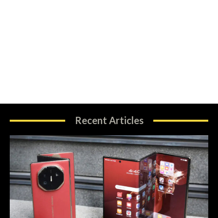
Recent Articles