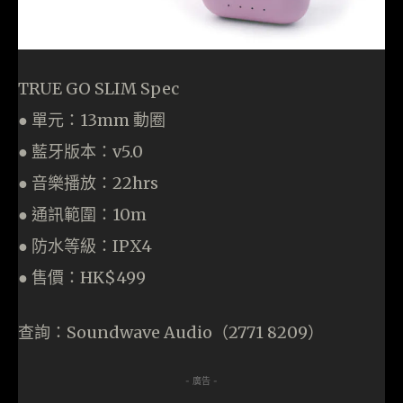
TRUE GO SLIM Spec
● 單元：13mm 動圈
● 藍牙版本：v5.0
● 音樂播放：22hrs
● 通訊範圍：10m
● 防水等級：IPX4
● 售價：HK$499
查詢：Soundwave Audio（2771 8209）
- 廣告 -