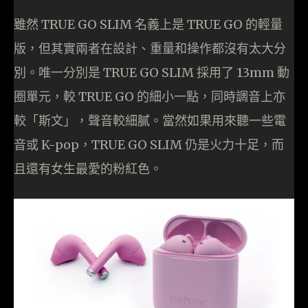
雖然 TRUE GO SLIM 名義上是 TRUE GO 的輕量
版，但其實兩者在設計、重量和操作都沒有太大分
別。唯一分別是 TRUE GO SLIM 採用了 13mm 動
圈單元，較 TRUE GO 的細小一點，同時調音上亦
較「斯文」，聲音較細膩。當然如果用來聽一些電
音或 K-pop，TRUE GO SLIM 仍是火力十足，而
且還有女生最愛的粉紅色。