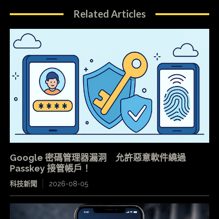
Related Articles
Google 密碼管理器漏洞 允許惡意軟件繞過
Passkey 接管帳戶！
科技新聞
2026-08-05