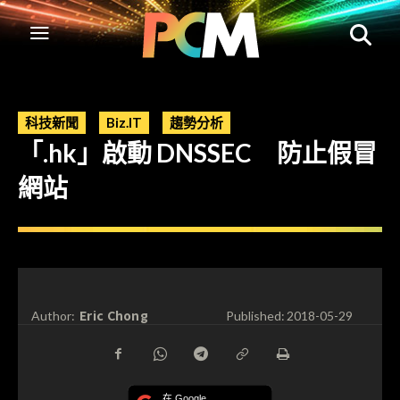
科技新聞
Biz.IT
趨勢分析
「.hk」啟動 DNSSEC 防止假冒
網站
Eric Chong
Author:
Published:
2018-05-29
在 Google