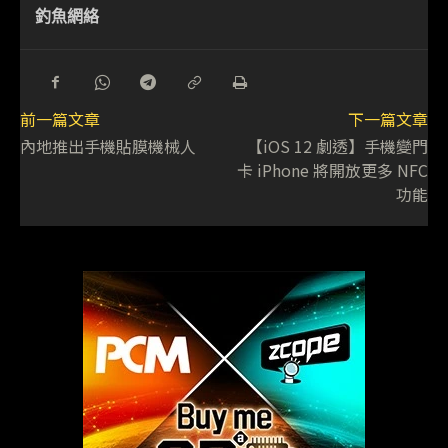
釣魚網絡
前一篇文章
下一篇文章
內地推出手機貼膜機械人
【iOS 12 劇透】手機變門
卡 iPhone 將開放更多 NFC
功能