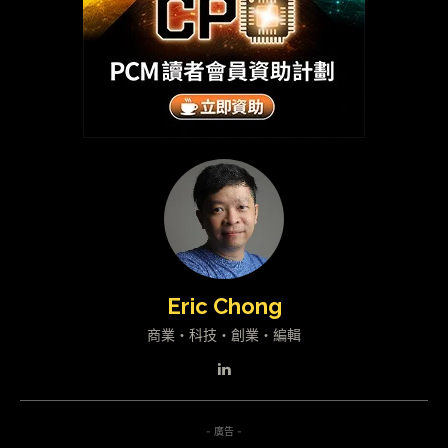
Eric Chong
商業・科技・創業・編輯
- 廣告 -