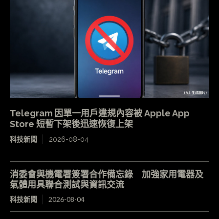
Telegram 因單一用戶違規內容被 Apple App
Store 短暫下架後迅速恢復上架
科技新聞
2026-08-04
消委會與機電署簽署合作備忘錄 加強家用電器及
氣體用具聯合測試與資訊交流
科技新聞
2026-08-04