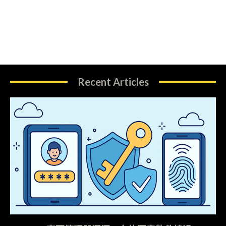
Recent Articles