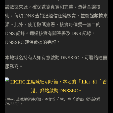
證數據來源，確保數據真實和完整。憑著金鑰技
術，每項 DNS 查詢通過信任鏈核實，並驗證數據來
源。此外，使用數碼簽署，核實每個獨一無二的
DNS 記錄。通過核實有關簽署及 DNS 記錄，
DNSSEC 確保數據的完整。
本地域名持有人如有意啟動 DNSSEC ，可聯絡註冊
服務商。
HKIRC 主席陳細明呼籲，本地的「.hk」和「.香港」網站啟動
DNSSEC 。