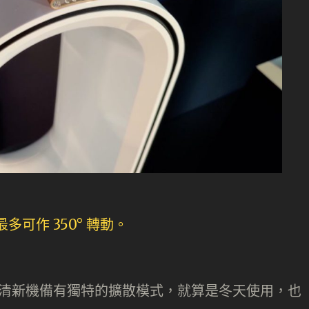
tom 空氣清新機備有獨特的擴散模式，就算是冬天使用，也