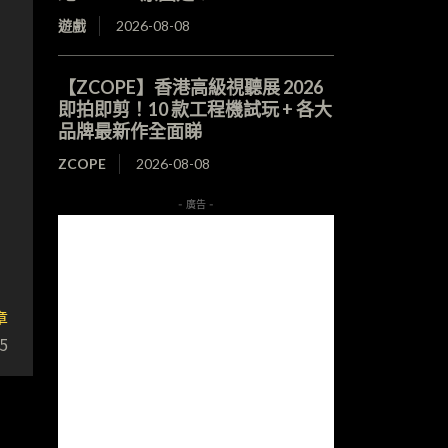
遊戲
2026-08-08
【ZCOPE】香港高級視聽展 2026
即拍即剪！10 款工程機試玩 + 各大
品牌最新作全面睇
ZCOPE
2026-08-08
- 廣告 -
章
5