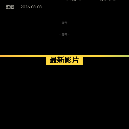
遊戲
2026-08-08
- 廣告 -
- 廣告 -
最新影片