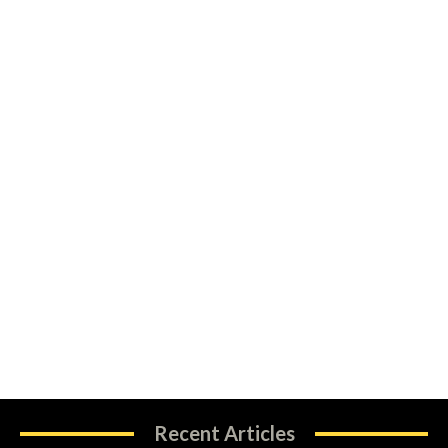
Recent Articles