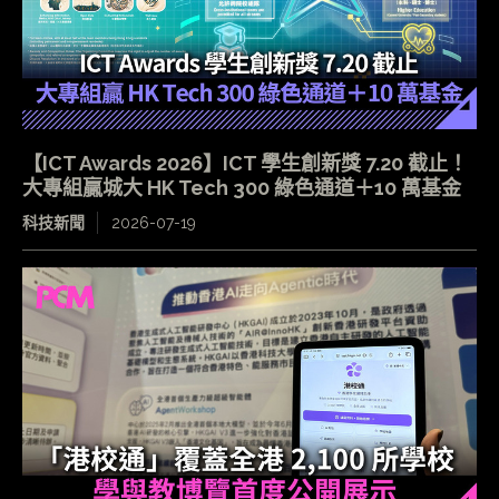
【ICT Awards 2026】ICT 學生創新獎 7.20 截止！
大專組贏城大 HK Tech 300 綠色通道＋10 萬基金
科技新聞
2026-07-19