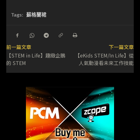
Tags:
蘇格蘭裙
前一篇文章
下一篇文章
【STEM in Life】趣緻企鵝
【eKids STEM/In Life】從
的 STEM
人氣動漫看未來工作技能