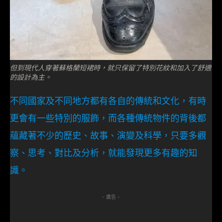
但到現代人穿著蘇格蘭短裙時，就只保留了特別花紋和加入了舒適
的設計為主。
不同國家及不同地方都有各自的傳統和文化，有時
更會有一些特別的服飾，而各種傳統物件的背後都
蘊藏著不少的歷史、故事、演變及科學，只要多觀
察、思考、對比及分析，就能發現更多有趣的知
識。
- 廣告 -