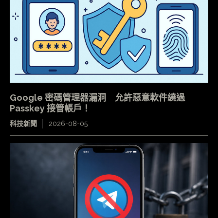
Google 密碼管理器漏洞 允許惡意軟件繞過
Passkey 接管帳戶！
科技新聞
2026-08-05