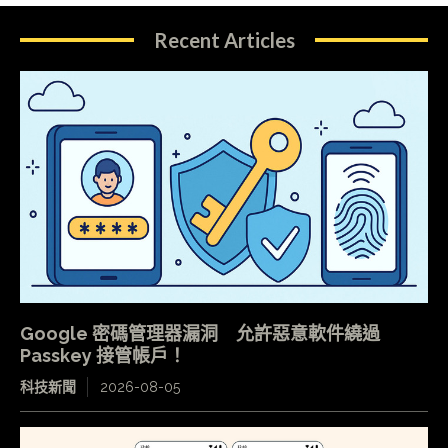
Recent Articles
Google 密碼管理器漏洞 允許惡意軟件繞過
Passkey 接管帳戶！
科技新聞
2026-08-05