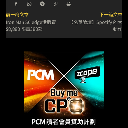
前一篇文章
下一篇文章
Iron Man S6 edge港版賣
【名筆論壇】Spotify 的大
$8,888 限量388部
動作