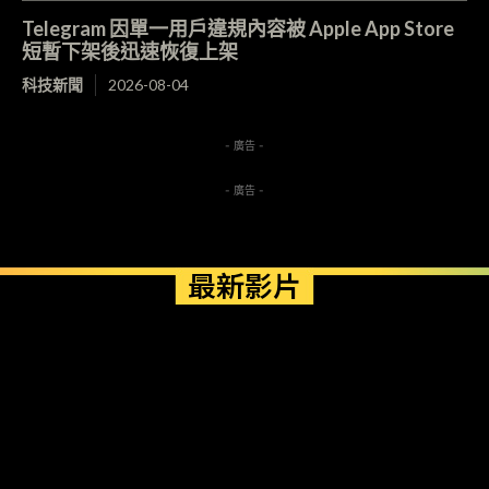
Telegram 因單一用戶違規內容被 Apple App Store
短暫下架後迅速恢復上架
科技新聞
2026-08-04
- 廣告 -
- 廣告 -
最新影片